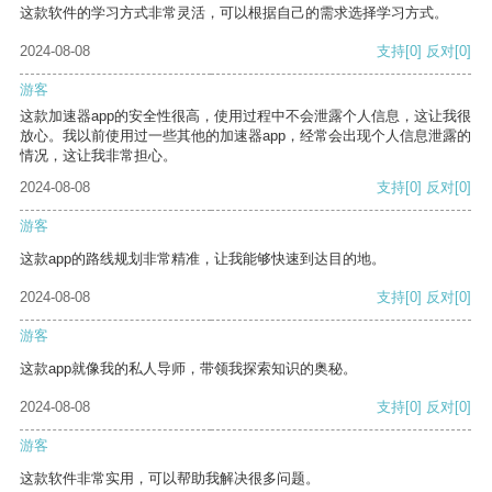
这款软件的学习方式非常灵活，可以根据自己的需求选择学习方式。
2024-08-08
支持
[0]
反对
[0]
游客
这款加速器app的安全性很高，使用过程中不会泄露个人信息，这让我很
放心。我以前使用过一些其他的加速器app，经常会出现个人信息泄露的
情况，这让我非常担心。
2024-08-08
支持
[0]
反对
[0]
游客
这款app的路线规划非常精准，让我能够快速到达目的地。
2024-08-08
支持
[0]
反对
[0]
游客
这款app就像我的私人导师，带领我探索知识的奥秘。
2024-08-08
支持
[0]
反对
[0]
游客
这款软件非常实用，可以帮助我解决很多问题。