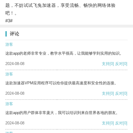
题，不妨试试飞兔加速器，享受流畅、畅快的网络体验
吧！。
#3#
评论
游客
这款app的老师非常专业，教学水平很高，让我能够学到实用的知识。
2024-08-08
支持
[0]
反对
[0]
游客
这款加速器VPM应用程序可以给你提供最高速度和安全性的连接。
2024-08-08
支持
[0]
反对
[0]
游客
这款app的用户群体非常庞大，我可以结识到来自世界各地的朋友。
2024-08-08
支持
[0]
反对
[0]