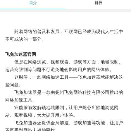
简介
排行
随着网络的普及和发展，互联网已经成为现代人生活中
不可或缺的一部分。
飞兔加速器官网
但是在网络浏览、视频观看、游戏等方面，地域限制、
运营商限制等问题不可避免地会影响用户的网络体验。
这时候，一款网络加速工具——飞兔加速器就能解决这
些问题。
飞兔加速器是一款由扬州飞兔网络科技有限公司推出的
网络加速工具。
它能够有效解锁地域限制，让用户随心所欲地浏览网
站、观看视频，大大提升用户体验。
飞兔加速器还提供全局加速、游戏加速等功能，让用户
不再受到网络卡顿的困扰。