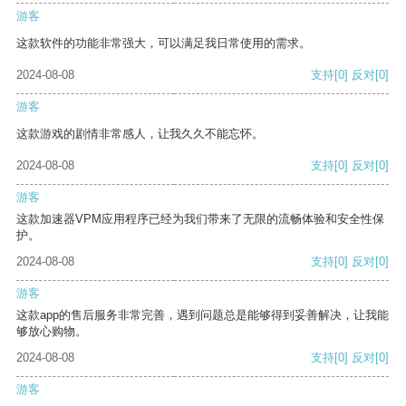
游客
这款软件的功能非常强大，可以满足我日常使用的需求。
2024-08-08
支持
[0]
反对
[0]
游客
这款游戏的剧情非常感人，让我久久不能忘怀。
2024-08-08
支持
[0]
反对
[0]
游客
这款加速器VPM应用程序已经为我们带来了无限的流畅体验和安全性保
护。
2024-08-08
支持
[0]
反对
[0]
游客
这款app的售后服务非常完善，遇到问题总是能够得到妥善解决，让我能
够放心购物。
2024-08-08
支持
[0]
反对
[0]
游客