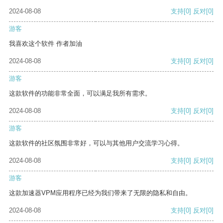
2024-08-08
支持
[0]
反对
[0]
游客
我喜欢这个软件 作者加油
2024-08-08
支持
[0]
反对
[0]
游客
这款软件的功能非常全面，可以满足我所有需求。
2024-08-08
支持
[0]
反对
[0]
游客
这款软件的社区氛围非常好，可以与其他用户交流学习心得。
2024-08-08
支持
[0]
反对
[0]
游客
这款加速器VPM应用程序已经为我们带来了无限的隐私和自由。
2024-08-08
支持
[0]
反对
[0]