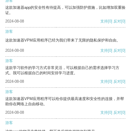
游客
这款加速器app的安全性有待提高，可以加强防护措施，比如增加双重验
证。
2024-08-08
支持
[0]
反对
[0]
游客
这款加速器VPM应用程序已经为我们带来了无限的隐私保护和自由。
2024-08-08
支持
[0]
反对
[0]
游客
这款学习软件的学习方式非常灵活，可以根据自己的需求选择学习方
式。我可以根据自己的时间安排学习进度。
2024-08-08
支持
[0]
反对
[0]
游客
这款加速器VPM应用程序可以给你提供最高速度和安全性的连接，并帮
助你在网络上自由移动。
2024-08-08
支持
[0]
反对
[0]
游客