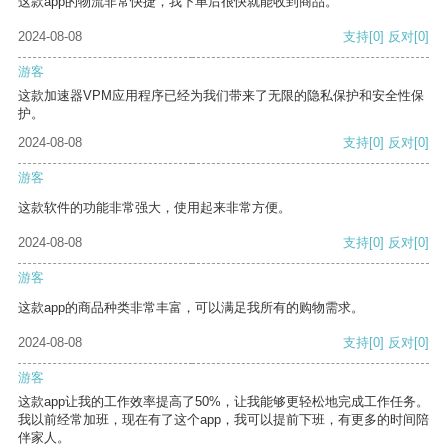
这款app的物流非常快捷，我下单后很快就能收到商品。
2024-08-08
支持
[0]
反对
[0]
游客
这款加速器VPM应用程序已经为我们带来了无限的隐私保护和安全性保
护。
2024-08-08
支持
[0]
反对
[0]
游客
这款软件的功能非常强大，使用起来非常方便。
2024-08-08
支持
[0]
反对
[0]
游客
这款app的商品种类非常丰富，可以满足我所有的购物需求。
2024-08-08
支持
[0]
反对
[0]
游客
这款app让我的工作效率提高了50%，让我能够更轻松地完成工作任务。
我以前经常加班，现在有了这个app，我可以提前下班，有更多的时间陪
伴家人。