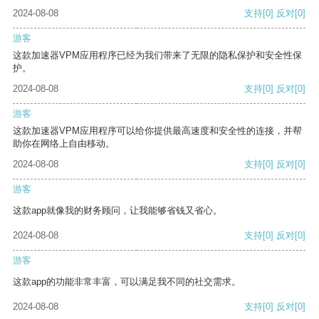
2024-08-08
支持
[0]
反对
[0]
游客
这款加速器VPM应用程序已经为我们带来了无限的隐私保护和安全性保
护。
2024-08-08
支持
[0]
反对
[0]
游客
这款加速器VPM应用程序可以给你提供最高速度和安全性的连接，并帮
助你在网络上自由移动。
2024-08-08
支持
[0]
反对
[0]
游客
这款app就像我的财务顾问，让我能够省钱又省心。
2024-08-08
支持
[0]
反对
[0]
游客
这款app的功能非常丰富，可以满足我不同的社交需求。
2024-08-08
支持
[0]
反对
[0]