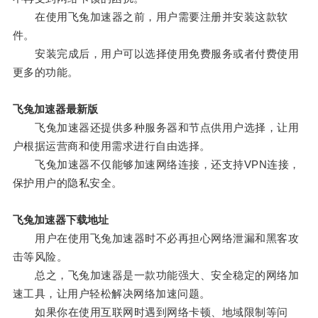
在使用飞兔加速器之前，用户需要注册并安装这款软
件。
安装完成后，用户可以选择使用免费服务或者付费使用
更多的功能。
飞兔加速器最新版
飞兔加速器还提供多种服务器和节点供用户选择，让用
户根据运营商和使用需求进行自由选择。
飞兔加速器不仅能够加速网络连接，还支持VPN连接，
保护用户的隐私安全。
飞兔加速器下载地址
用户在使用飞兔加速器时不必再担心网络泄漏和黑客攻
击等风险。
总之，飞兔加速器是一款功能强大、安全稳定的网络加
速工具，让用户轻松解决网络加速问题。
如果你在使用互联网时遇到网络卡顿、地域限制等问