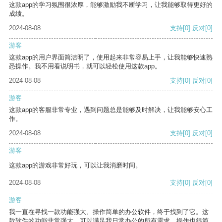
这款app的学习氛围很浓厚，能够激励我不断学习，让我能够取得更好的
成绩。
2024-08-08
支持
[0]
反对
[0]
游客
这款app的用户界面简洁明了，使用起来非常容易上手，让我能够快速熟
悉操作。我不用看说明书，就可以轻松使用这款app。
2024-08-08
支持
[0]
反对
[0]
游客
这款app的客服非常专业，遇到问题总是能够及时解决，让我能够安心工
作。
2024-08-08
支持
[0]
反对
[0]
游客
这款app的游戏非常好玩，可以让我消磨时间。
2024-08-08
支持
[0]
反对
[0]
游客
我一直在寻找一款功能强大、操作简单的办公软件，终于找到了它。这
款软件的功能非常强大，可以满足我日常办公的所有需求。操作也很简