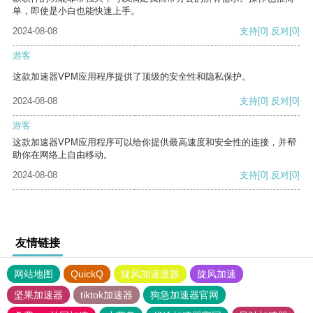
单，即使是小白也能快速上手。
2024-08-08
支持
[0]
反对
[0]
游客
这款加速器VPM应用程序提供了顶级的安全性和隐私保护。
2024-08-08
支持
[0]
反对
[0]
游客
这款加速器VPM应用程序可以给你提供最高速度和安全性的连接，并帮
助你在网络上自由移动。
2024-08-08
支持
[0]
反对
[0]
友情链接
网站地图
QuickQ
旋风加速度器
旋风加速
坚果加速器
tiktok加速器
狗急加速器官网