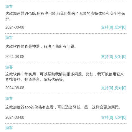
游客
这款加速器VPM应用程序已经为我们带来了无限的流畅体验和安全性保
护。
2024-08-08
支持
[0]
反对
[0]
游客
这款软件简直是神器，解决了我所有问题。
2024-08-08
支持
[0]
反对
[0]
游客
这款软件非常实用，可以帮助我解决很多问题。比如，我可以使用它来
查找资料、翻译语言、编写代码等。
2024-08-08
支持
[0]
反对
[0]
游客
这款加速器app的价格有点贵，可以适当降低一些，这样会更加亲民。
2024-08-08
支持
[0]
反对
[0]
游客