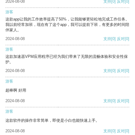
2024-08-08
支持
[0]
反对
[0]
游客
这款app让我的工作效率提高了50%，让我能够更轻松地完成工作任务。
我以前经常加班，现在有了这个app，我可以提前下班，有更多的时间陪
伴家人。
2024-08-08
支持
[0]
反对
[0]
游客
这款加速器VPM应用程序已经为我们带来了无限的流畅体验和安全性保
护。
2024-08-08
支持
[0]
反对
[0]
游客
超棒啊 好用
2024-08-08
支持
[0]
反对
[0]
游客
这款软件的操作非常简单，即使是小白也能快速上手。
2024-08-08
支持
[0]
反对
[0]