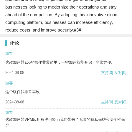
businesses looking to modernize their operations and stay
ahead of the competition. By adopting this innovative cloud
computing platform, businesses can increase efficiency,
reduce costs, and improve security.#3#
评论
游客
这款加速器app的操作非常简单，一键加速就能开启，非常方便。
2024-08-08
支持
[0]
反对
[0]
游客
这个软件我非常喜欢
2024-08-08
支持
[0]
反对
[0]
游客
这款加速器VPM应用程序已经为我们带来了无限的隐私保护和安全性保
护。