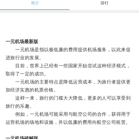
简介
排行
一元机场最新版
一元机场是指以极低廉的费用提供机场服务，以此来促
进旅行业的发展。
目前，世界上已经有一些国家开始尝试这种经济模式，
取得了一定的成功。
一元机场的主要特点是降低运营成本，为旅行者提供更
加经济实惠的机票价格。
这样一来，旅行的门槛大大降低，更多的人可以享受到
旅行的乐趣。
例如，一元机场可能采用与航空公司的合作，获得用于
运营机场的场地和设施，并以低廉的费用向航空公司租赁。
一元机场破解版