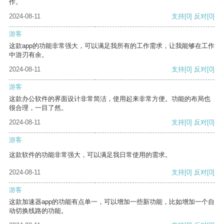
作。
2024-08-11
支持
[0]
反对
[0]
游客
这款app的功能非常强大，可以满足我所有的工作需求，让我能够在工作
中游刃有余。
2024-08-11
支持
[0]
反对
[0]
游客
这款办公软件的界面设计非常简洁，使用起来非常方便。功能的布局也
很合理，一目了然。
2024-08-11
支持
[0]
反对
[0]
游客
这款软件的功能非常强大，可以满足我日常使用的需求。
2024-08-11
支持
[0]
反对
[0]
游客
这款加速器app的功能有点单一，可以增加一些新功能，比如增加一个自
动切换线路的功能。