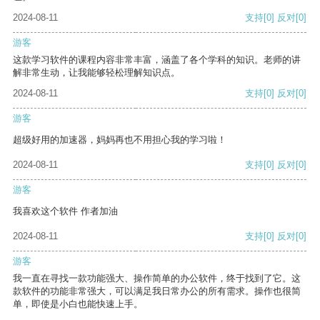
2024-08-11
支持
[0]
反对
[0]
游客
这款学习软件的课程内容非常丰富，涵盖了各个学科的知识。老师的讲
解非常生动，让我能够轻松理解知识点。
2024-08-11
支持
[0]
反对
[0]
游客
超级好用的加速器，妈妈再也不用担心我的学习啦！
2024-08-11
支持
[0]
反对
[0]
游客
我喜欢这个软件 作者加油
2024-08-11
支持
[0]
反对
[0]
游客
我一直在寻找一款功能强大、操作简单的办公软件，终于找到了它。这
款软件的功能非常强大，可以满足我日常办公的所有需求。操作也很简
单，即使是小白也能快速上手。