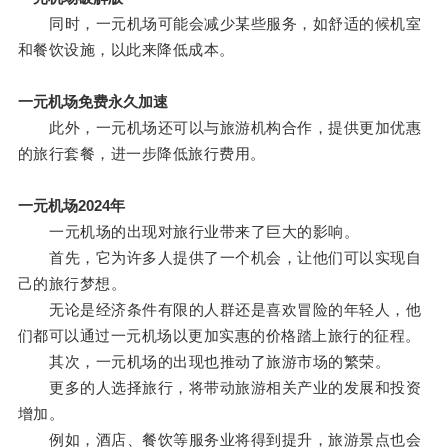
同时，一元机场可能会减少某些服务，如舒适的候机室
和餐饮设施，以此来降低成本。
一元机场免费永久加速
此外，一元机场还可以与旅游机构合作，提供更加优惠
的旅行套餐，进一步降低旅行费用。
一元机场2024年
一元机场的出现对旅行业带来了巨大的影响。
首先，它为许多人提供了一个机会，让他们可以实现自
己的旅行梦想。
无论是经济条件有限的人群还是喜欢冒险的年轻人，他
们都可以通过一元机场以更加实惠的价格踏上旅行的征程。
其次，一元机场的出现也推动了旅游市场的繁荣。
更多的人选择旅行，将带动旅游相关产业的发展和投资
增加。
例如，酒店、餐饮等服务业将得到提升，旅游景点也会