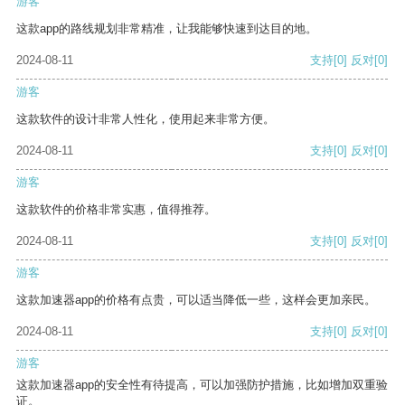
游客
这款app的路线规划非常精准，让我能够快速到达目的地。
2024-08-11
支持
[0]
反对
[0]
游客
这款软件的设计非常人性化，使用起来非常方便。
2024-08-11
支持
[0]
反对
[0]
游客
这款软件的价格非常实惠，值得推荐。
2024-08-11
支持
[0]
反对
[0]
游客
这款加速器app的价格有点贵，可以适当降低一些，这样会更加亲民。
2024-08-11
支持
[0]
反对
[0]
游客
这款加速器app的安全性有待提高，可以加强防护措施，比如增加双重验
证。