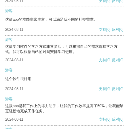
2024-08-11
支持
[0]
反对
[0]
游客
这款app的功能非常丰富，可以满足我不同的社交需求。
2024-08-11
支持
[0]
反对
[0]
游客
这款学习软件的学习方式非常灵活，可以根据自己的需求选择学习方
式。我可以根据自己的时间安排学习进度。
2024-08-11
支持
[0]
反对
[0]
游客
这个软件很好用
2024-08-11
支持
[0]
反对
[0]
游客
这款app是我工作上的得力助手，让我的工作效率提高了50%，让我能够
更轻松地完成工作任务。
2024-08-11
支持
[0]
反对
[0]