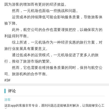
因为游客的增加而有更好的经济效益。
然而，一元机场也面临一些挑战和问题。
运营成本的持续降低可能会影响服务质量，导致旅客体
验下降。
此外，航空公司的合作也需要谨慎把控，以确保双方的
利益得到平衡。
综上所述，一元机场作为一种经济实惠的旅行方案，对
旅行业发展具有重要意义。
通过低成本的运营模式，一元机场促进了更多人的旅
行，推动了旅游市场的繁荣。
然而，它也需要在维持服务质量的同时，保持与航空公
司、旅游机构的合作平衡。
#3#
评论
游客
这款app的客服非常专业，遇到问题总是能够及时解决，让我能够安心工