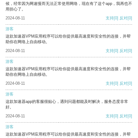
候，经常因为网速慢而无法正常使用网络，现在有了这个app，我再也不
用担心了。
2024-08-11
支持
[0]
反对
[0]
游客
这款加速器VPM应用程序可以给你提供最高速度和安全性的连接，并帮
助你在网络上自由移动。
2024-08-11
支持
[0]
反对
[0]
游客
这款加速器VPM应用程序可以给你提供最高速度和安全性的连接，并帮
助你在网络上自由移动。
2024-08-11
支持
[0]
反对
[0]
游客
这款加速器app的客服很贴心，遇到问题都能及时解决，服务态度非常
好。
2024-08-11
支持
[0]
反对
[0]
游客
这款加速器VPM应用程序可以给你提供最高速度和安全性的连接，并帮