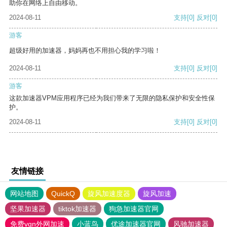
助你在网络上自由移动。
2024-08-11
支持
[0]
反对
[0]
游客
超级好用的加速器，妈妈再也不用担心我的学习啦！
2024-08-11
支持
[0]
反对
[0]
游客
这款加速器VPM应用程序已经为我们带来了无限的隐私保护和安全性保
护。
2024-08-11
支持
[0]
反对
[0]
友情链接
网站地图
QuickQ
旋风加速度器
旋风加速
坚果加速器
tiktok加速器
狗急加速器官网
免费vqn外网加速
小蓝鸟
优途加速器官网
风驰加速器