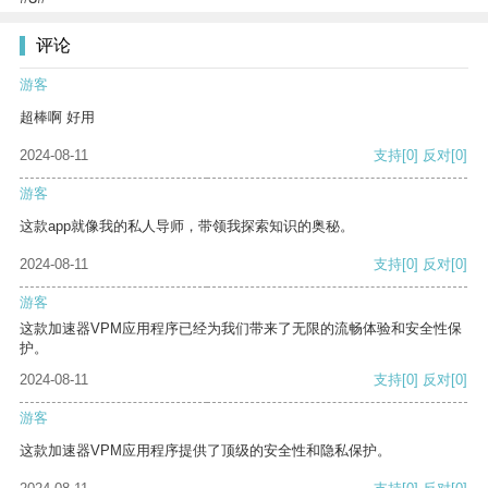
评论
游客
超棒啊 好用
2024-08-11
支持
[0]
反对
[0]
游客
这款app就像我的私人导师，带领我探索知识的奥秘。
2024-08-11
支持
[0]
反对
[0]
游客
这款加速器VPM应用程序已经为我们带来了无限的流畅体验和安全性保
护。
2024-08-11
支持
[0]
反对
[0]
游客
这款加速器VPM应用程序提供了顶级的安全性和隐私保护。