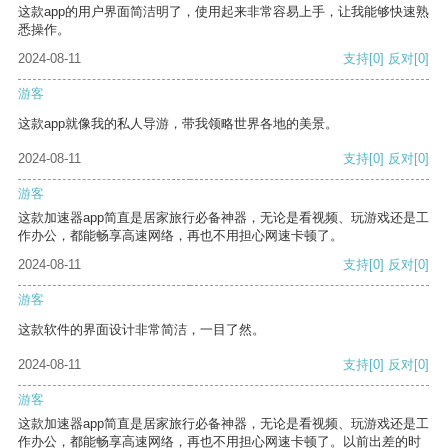
这款app的用户界面简洁明了，使用起来非常容易上手，让我能够快速熟
悉操作。
2024-08-11
支持
[0]
反对
[0]
游客
这款app就像我的私人导游，带我领略世界各地的美景。
2024-08-11
支持
[0]
反对
[0]
游客
这款加速器app简直是居家旅行必备神器，无论是看视频、玩游戏还是工
作办公，都能畅享高速网络，再也不用担心网速卡顿了。
2024-08-11
支持
[0]
反对
[0]
游客
这款软件的界面设计非常简洁，一目了然。
2024-08-11
支持
[0]
反对
[0]
游客
这款加速器app简直是居家旅行必备神器，无论是看视频、玩游戏还是工
作办公，都能畅享高速网络，再也不用担心网速卡顿了。以前出差的时