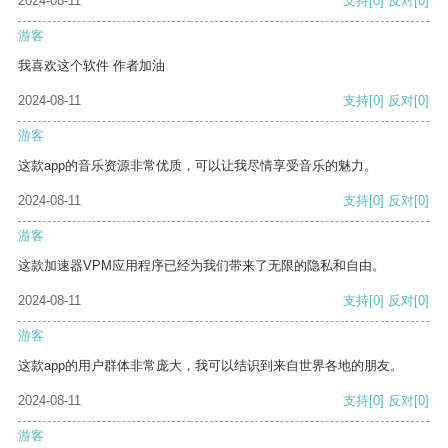
2024-08-11
支持
[0]
反对
[0]
游客
我喜欢这个软件 作者加油
2024-08-11
支持
[0]
反对
[0]
游客
这款app的音乐资源非常优质，可以让我尽情享受音乐的魅力。
2024-08-11
支持
[0]
反对
[0]
游客
这款加速器VPM应用程序已经为我们带来了无限的隐私和自由。
2024-08-11
支持
[0]
反对
[0]
游客
这款app的用户群体非常庞大，我可以结识到来自世界各地的朋友。
2024-08-11
支持
[0]
反对
[0]
游客