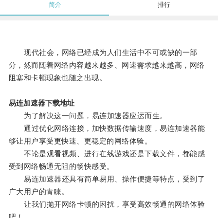
简介
排行
现代社会，网络已经成为人们生活中不可或缺的一部
分，然而随着网络内容越来越多、网速需求越来越高，网络
阻塞和卡顿现象也随之出现。
易连加速器下载地址
为了解决这一问题，易连加速器应运而生。
通过优化网络连接，加快数据传输速度，易连加速器能
够让用户享受更快速、更稳定的网络体验。
不论是观看视频、进行在线游戏还是下载文件，都能感
受到网络畅通无阻的畅快感受。
易连加速器还具有简单易用、操作便捷等特点，受到了
广大用户的青睐。
让我们抛开网络卡顿的困扰，享受高效畅通的网络体验
吧！。