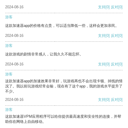
2024-08-16
支持
[0]
反对
[0]
游客
这款加速器app的价格有点贵，可以适当降低一些，这样会更加亲民。
2024-08-16
支持
[0]
反对
[0]
游客
这款游戏的剧情非常感人，让我久久不能忘怀。
2024-08-16
支持
[0]
反对
[0]
游客
这款加速器app的加速效果非常好，玩游戏再也不会出现卡顿、掉线的情
况了。我以前玩游戏经常会输，现在有了这个app，我的游戏水平提升了
不少。
2024-08-16
支持
[0]
反对
[0]
游客
这款加速器VPM应用程序可以给你提供最高速度和安全性的连接，并帮
助你在网络上自由移动。