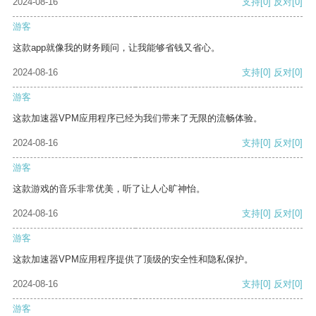
2024-08-16
支持
[0]
反对
[0]
游客
这款app就像我的财务顾问，让我能够省钱又省心。
2024-08-16
支持
[0]
反对
[0]
游客
这款加速器VPM应用程序已经为我们带来了无限的流畅体验。
2024-08-16
支持
[0]
反对
[0]
游客
这款游戏的音乐非常优美，听了让人心旷神怡。
2024-08-16
支持
[0]
反对
[0]
游客
这款加速器VPM应用程序提供了顶级的安全性和隐私保护。
2024-08-16
支持
[0]
反对
[0]
游客