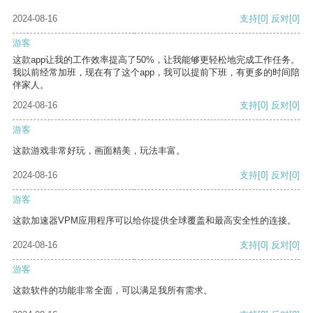
2024-08-16
支持
[0]
反对
[0]
游客
这款app让我的工作效率提高了50%，让我能够更轻松地完成工作任务。
我以前经常加班，现在有了这个app，我可以提前下班，有更多的时间陪
伴家人。
2024-08-16
支持
[0]
反对
[0]
游客
这款游戏非常好玩，画面精美，玩法丰富。
2024-08-16
支持
[0]
反对
[0]
游客
这款加速器VPM应用程序可以给你提供全球覆盖和最高安全性的连接。
2024-08-16
支持
[0]
反对
[0]
游客
这款软件的功能非常全面，可以满足我所有需求。