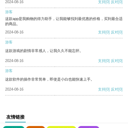
2024-08-16
支持
[0]
反对
[0]
游客
这款app是我购物的得力助手，让我能够找到最优惠的价格，买到最合适
的商品。
2024-08-16
支持
[0]
反对
[0]
游客
这款游戏的剧情非常感人，让我久久不能忘怀。
2024-08-16
支持
[0]
反对
[0]
游客
这款软件的操作非常简单，即使是小白也能快速上手。
2024-08-16
支持
[0]
反对
[0]
友情链接