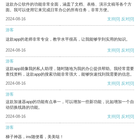
这款办公软件的功能非常全面，涵盖了文档、表格、演示文稿等各个方
面。我可以使用它来完成日常办公的所有任务，非常方便。
2024-08-16
支持
[0]
反对
[0]
游客
这款app的老师非常专业，教学水平很高，让我能够学到实用的知识。
2024-08-16
支持
[0]
反对
[0]
游客
这款app就像我的私人助理，随时随地为我的办公提供帮助。我经常需要
查找资料，这款app的搜索功能非常强大，能够快速找到我需要的信息。
2024-08-16
支持
[0]
反对
[0]
游客
这款加速器app的功能有点单一，可以增加一些新功能，比如增加一个自
动切换线路的功能。
2024-08-16
支持
[0]
反对
[0]
游客
梯子神器，ins随便看，美美哒！