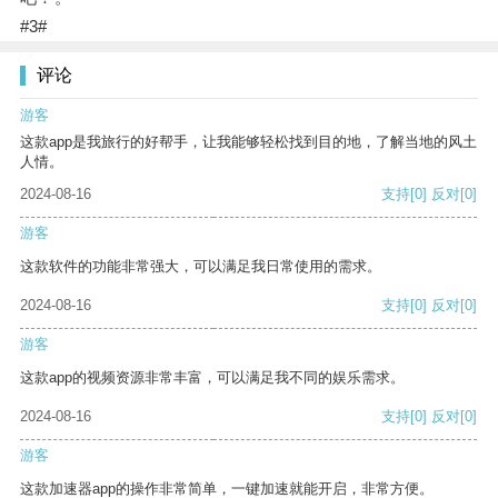
#3#
评论
游客
这款app是我旅行的好帮手，让我能够轻松找到目的地，了解当地的风土
人情。
2024-08-16
支持
[0]
反对
[0]
游客
这款软件的功能非常强大，可以满足我日常使用的需求。
2024-08-16
支持
[0]
反对
[0]
游客
这款app的视频资源非常丰富，可以满足我不同的娱乐需求。
2024-08-16
支持
[0]
反对
[0]
游客
这款加速器app的操作非常简单，一键加速就能开启，非常方便。