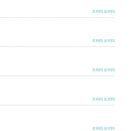
支持
[0]
反对
[0]
支持
[0]
反对
[0]
支持
[0]
反对
[0]
支持
[0]
反对
[0]
支持
[0]
反对
[0]