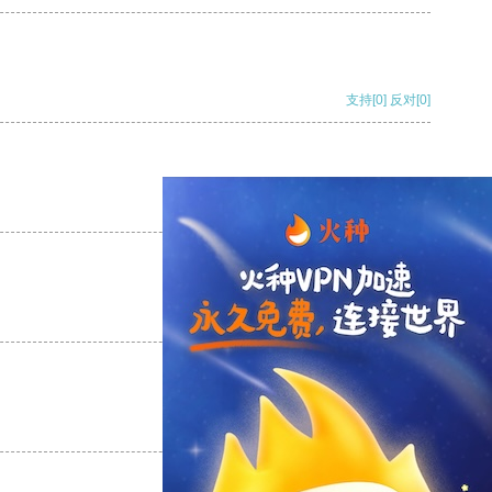
支持
[0]
反对
[0]
支持
[0]
反对
[0]
支持
[0]
反对
[0]
支持
[0]
反对
[0]