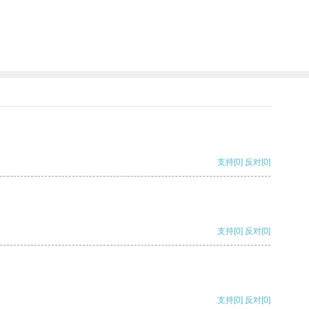
支持
[0]
反对
[0]
支持
[0]
反对
[0]
支持
[0]
反对
[0]