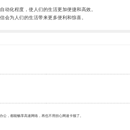
自动化程度，使人们的生活更加便捷和高效。
信会为人们的生活带来更多便利和惊喜。
作办公，都能畅享高速网络，再也不用担心网速卡顿了。