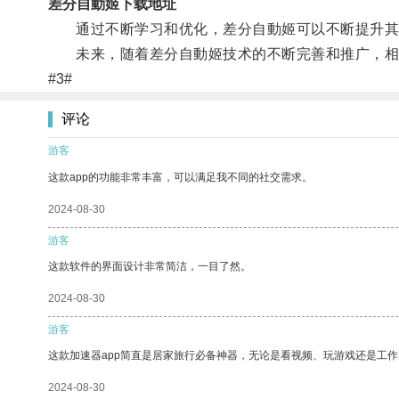
差分自動姬下载地址
通过不断学习和优化，差分自動姬可以不断提升其
未来，随着差分自動姬技术的不断完善和推广，相
#3#
评论
游客
这款app的功能非常丰富，可以满足我不同的社交需求。
2024-08-30
游客
这款软件的界面设计非常简洁，一目了然。
2024-08-30
游客
这款加速器app简直是居家旅行必备神器，无论是看视频、玩游戏还是工
2024-08-30