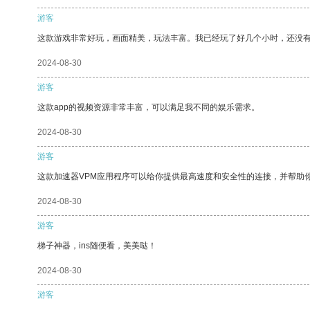
游客
这款游戏非常好玩，画面精美，玩法丰富。我已经玩了好几个小时，还没
2024-08-30
游客
这款app的视频资源非常丰富，可以满足我不同的娱乐需求。
2024-08-30
游客
这款加速器VPM应用程序可以给你提供最高速度和安全性的连接，并帮助
2024-08-30
游客
梯子神器，ins随便看，美美哒！
2024-08-30
游客