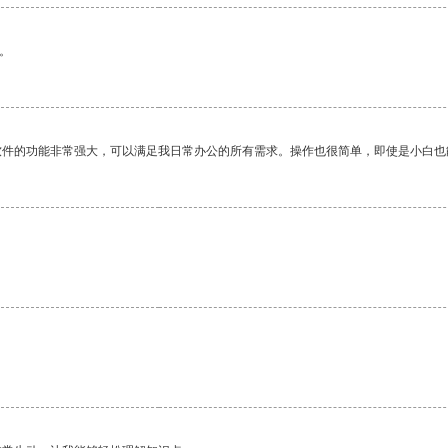
。
软件的功能非常强大，可以满足我日常办公的所有需求。操作也很简单，即使是小白也