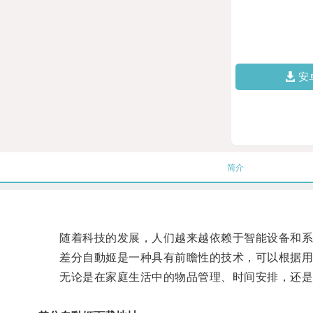
安
简介
随着科技的发展，人们越来越依赖于智能设备和系
差分自動姬是一种具有前瞻性的技术，可以根据用
无论是在家庭生活中的物品管理、时间安排，还是在