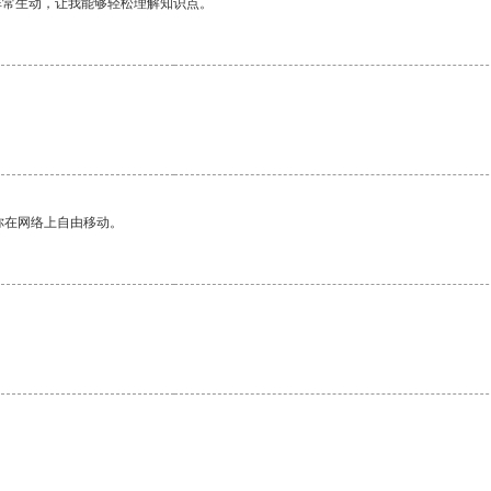
非常生动，让我能够轻松理解知识点。
你在网络上自由移动。