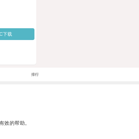
PC下载
排行
有效的帮助。