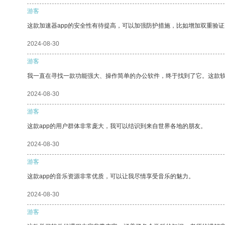
游客
这款加速器app的安全性有待提高，可以加强防护措施，比如增加双重验证
2024-08-30
游客
我一直在寻找一款功能强大、操作简单的办公软件，终于找到了它。这款
2024-08-30
游客
这款app的用户群体非常庞大，我可以结识到来自世界各地的朋友。
2024-08-30
游客
这款app的音乐资源非常优质，可以让我尽情享受音乐的魅力。
2024-08-30
游客