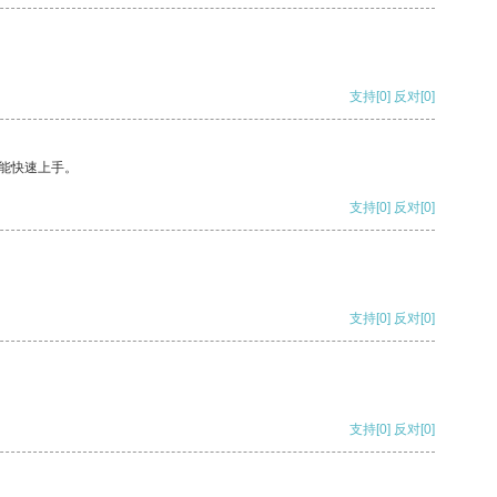
支持
[0]
反对
[0]
能快速上手。
支持
[0]
反对
[0]
支持
[0]
反对
[0]
支持
[0]
反对
[0]