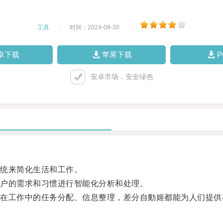
工具
|
时间：2024-08-30
|
卓下载
苹果下载
安卓市场，安全绿色
统来简化生活和工作。
户的需求和习惯进行智能化分析和处理。
工作中的任务分配、信息整理，差分自動姬都能为人们提供