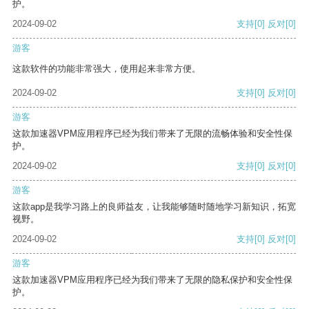
护。
2024-09-02
支持
[0]
反对
[0]
游客
这款软件的功能非常强大，使用起来非常方便。
2024-09-02
支持
[0]
反对
[0]
游客
这款加速器VPM应用程序已经为我们带来了无限的流畅体验和安全性保
护。
2024-09-02
支持
[0]
反对
[0]
游客
这款app是我学习路上的良师益友，让我能够随时随地学习新知识，拓宽
视野。
2024-09-02
支持
[0]
反对
[0]
游客
这款加速器VPM应用程序已经为我们带来了无限的隐私保护和安全性保
护。