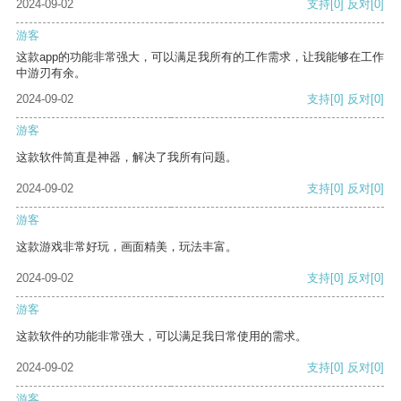
2024-09-02
支持
[0]
反对
[0]
游客
这款app的功能非常强大，可以满足我所有的工作需求，让我能够在工作
中游刃有余。
2024-09-02
支持
[0]
反对
[0]
游客
这款软件简直是神器，解决了我所有问题。
2024-09-02
支持
[0]
反对
[0]
游客
这款游戏非常好玩，画面精美，玩法丰富。
2024-09-02
支持
[0]
反对
[0]
游客
这款软件的功能非常强大，可以满足我日常使用的需求。
2024-09-02
支持
[0]
反对
[0]
游客