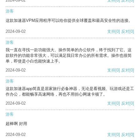
2024-09-02
支持
[0]
反对
[0]
游客
这款加速器VPM应用程序可以给你提供全球覆盖和最高安全性的连接。
2024-09-02
支持
[0]
反对
[0]
游客
我一直在寻找一款功能强大、操作简单的办公软件，终于找到了它。这
款软件的功能非常强大，可以满足我日常办公的所有需求。操作也很简
单，即使是小白也能快速上手。
2024-09-02
支持
[0]
反对
[0]
游客
这款加速器app简直是居家旅行必备神器，无论是看视频、玩游戏还是工
作办公，都能畅享高速网络，再也不用担心网速卡顿了。
2024-09-02
支持
[0]
反对
[0]
游客
超棒啊 好用
2024-09-02
支持
[0]
反对
[0]