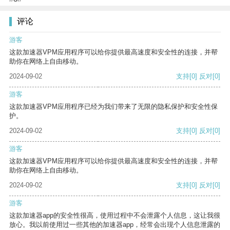
评论
游客
这款加速器VPM应用程序可以给你提供最高速度和安全性的连接，并帮
助你在网络上自由移动。
2024-09-02
支持
[0]
反对
[0]
游客
这款加速器VPM应用程序已经为我们带来了无限的隐私保护和安全性保
护。
2024-09-02
支持
[0]
反对
[0]
游客
这款加速器VPM应用程序可以给你提供最高速度和安全性的连接，并帮
助你在网络上自由移动。
2024-09-02
支持
[0]
反对
[0]
游客
这款加速器app的安全性很高，使用过程中不会泄露个人信息，这让我很
放心。我以前使用过一些其他的加速器app，经常会出现个人信息泄露的