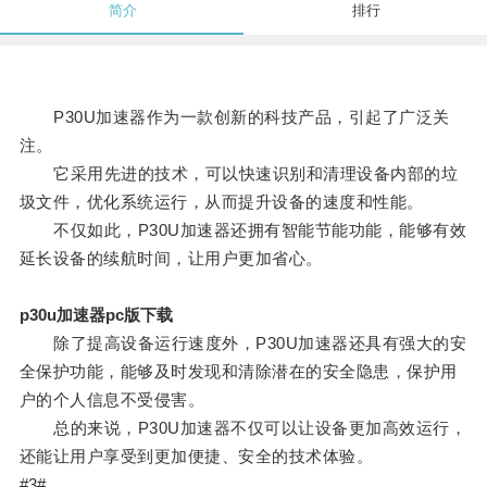
简介
排行
P30U加速器作为一款创新的科技产品，引起了广泛关
注。
它采用先进的技术，可以快速识别和清理设备内部的垃
圾文件，优化系统运行，从而提升设备的速度和性能。
不仅如此，P30U加速器还拥有智能节能功能，能够有效
延长设备的续航时间，让用户更加省心。
p30u加速器pc版下载
除了提高设备运行速度外，P30U加速器还具有强大的安
全保护功能，能够及时发现和清除潜在的安全隐患，保护用
户的个人信息不受侵害。
总的来说，P30U加速器不仅可以让设备更加高效运行，
还能让用户享受到更加便捷、安全的技术体验。
#3#