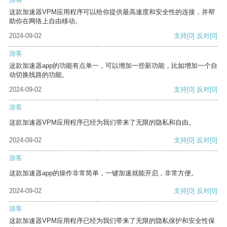
这款加速器VPM应用程序可以给你提供最高速度和安全性的连接，并帮
助你在网络上自由移动。
2024-09-02
支持
[0]
反对
[0]
游客
这款加速器app的功能有点单一，可以增加一些新功能，比如增加一个自
动切换线路的功能。
2024-09-02
支持
[0]
反对
[0]
游客
这款加速器VPM应用程序已经为我们带来了无限的隐私和自由。
2024-09-02
支持
[0]
反对
[0]
游客
这款加速器app的操作非常简单，一键加速就能开启，非常方便。
2024-09-02
支持
[0]
反对
[0]
游客
这款加速器VPM应用程序已经为我们带来了无限的隐私保护和安全性保