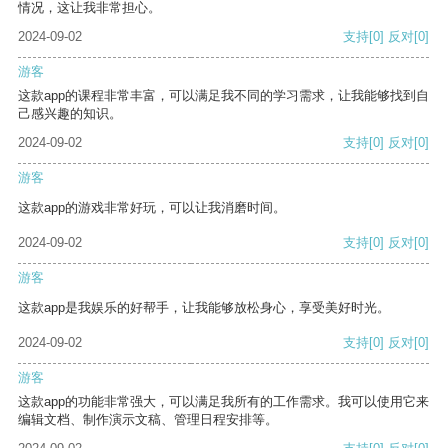
情况，这让我非常担心。
2024-09-02
支持
[0]
反对
[0]
游客
这款app的课程非常丰富，可以满足我不同的学习需求，让我能够找到自
己感兴趣的知识。
2024-09-02
支持
[0]
反对
[0]
游客
这款app的游戏非常好玩，可以让我消磨时间。
2024-09-02
支持
[0]
反对
[0]
游客
这款app是我娱乐的好帮手，让我能够放松身心，享受美好时光。
2024-09-02
支持
[0]
反对
[0]
游客
这款app的功能非常强大，可以满足我所有的工作需求。我可以使用它来
编辑文档、制作演示文稿、管理日程安排等。