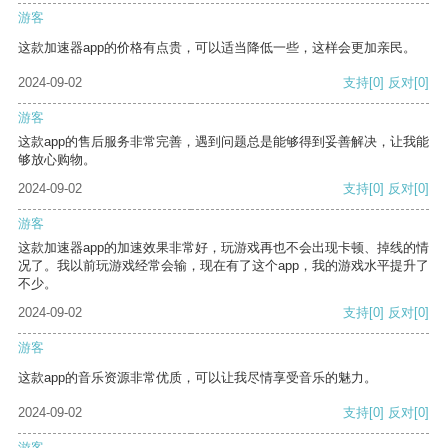
游客
这款加速器app的价格有点贵，可以适当降低一些，这样会更加亲民。
2024-09-02
支持
[0]
反对
[0]
游客
这款app的售后服务非常完善，遇到问题总是能够得到妥善解决，让我能
够放心购物。
2024-09-02
支持
[0]
反对
[0]
游客
这款加速器app的加速效果非常好，玩游戏再也不会出现卡顿、掉线的情
况了。我以前玩游戏经常会输，现在有了这个app，我的游戏水平提升了
不少。
2024-09-02
支持
[0]
反对
[0]
游客
这款app的音乐资源非常优质，可以让我尽情享受音乐的魅力。
2024-09-02
支持
[0]
反对
[0]
游客