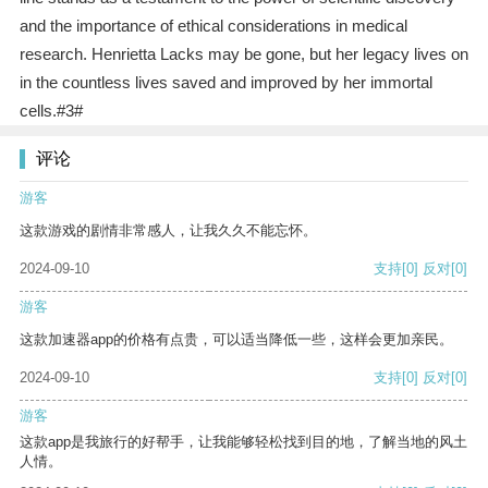
and the importance of ethical considerations in medical
research. Henrietta Lacks may be gone, but her legacy lives on
in the countless lives saved and improved by her immortal
cells.#3#
评论
游客
这款游戏的剧情非常感人，让我久久不能忘怀。
2024-09-10
支持
[0]
反对
[0]
游客
这款加速器app的价格有点贵，可以适当降低一些，这样会更加亲民。
2024-09-10
支持
[0]
反对
[0]
游客
这款app是我旅行的好帮手，让我能够轻松找到目的地，了解当地的风土
人情。