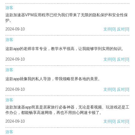
游客
这款加速器VPM应用程序已经为我们带来了无限的隐私保护和安全性保
护。
2024-09-10
支持
[0]
反对
[0]
游客
这款app的老师非常专业，教学水平很高，让我能够学到实用的知识。
2024-09-10
支持
[0]
反对
[0]
游客
这款app就像我的私人导游，带我领略世界各地的美景。
2024-09-10
支持
[0]
反对
[0]
游客
这款加速器app简直是居家旅行必备神器，无论是看视频、玩游戏还是工
作办公，都能畅享高速网络，再也不用担心网速卡顿了。
2024-09-10
支持
[0]
反对
[0]
游客