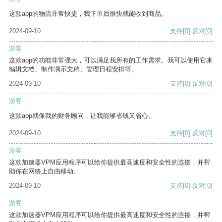
这款app的物流非常快捷，我下单后很快就能收到商品。
2024-09-10
支持
[0]
反对
[0]
游客
这款app的功能非常强大，可以满足我所有的工作需求。我可以使用它来
编辑文档、制作演示文稿、管理日程安排等。
2024-09-10
支持
[0]
反对
[0]
游客
这款app就像我的财务顾问，让我能够省钱又省心。
2024-09-10
支持
[0]
反对
[0]
游客
这款加速器VPM应用程序可以给你提供最高速度和安全性的连接，并帮
助你在网络上自由移动。
2024-09-10
支持
[0]
反对
[0]
游客
这款加速器VPM应用程序可以给你提供最高速度和安全性的连接，并帮