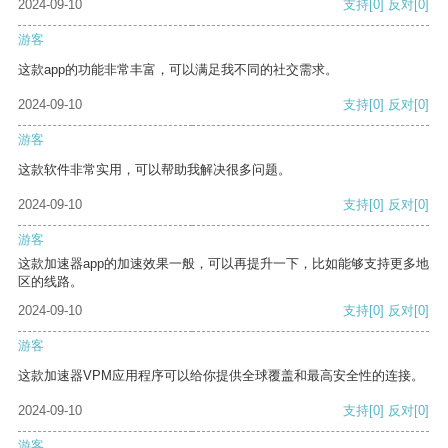
2024-09-10
支持
[0]
反对
[0]
游客
这款app的功能非常丰富，可以满足我不同的社交需求。
2024-09-10
支持
[0]
反对
[0]
游客
这款软件非常实用，可以帮助我解决很多问题。
2024-09-10
支持
[0]
反对
[0]
游客
这款加速器app的加速效果一般，可以再提升一下，比如能够支持更多地
区的线路。
2024-09-10
支持
[0]
反对
[0]
游客
这款加速器VPM应用程序可以给你提供全球覆盖和最高安全性的连接。
2024-09-10
支持
[0]
反对
[0]
游客