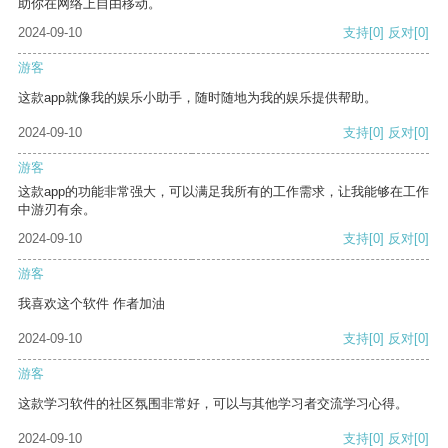
助你在网络上自由移动。
2024-09-10
支持
[0]
反对
[0]
游客
这款app就像我的娱乐小助手，随时随地为我的娱乐提供帮助。
2024-09-10
支持
[0]
反对
[0]
游客
这款app的功能非常强大，可以满足我所有的工作需求，让我能够在工作
中游刃有余。
2024-09-10
支持
[0]
反对
[0]
游客
我喜欢这个软件 作者加油
2024-09-10
支持
[0]
反对
[0]
游客
这款学习软件的社区氛围非常好，可以与其他学习者交流学习心得。
2024-09-10
支持
[0]
反对
[0]