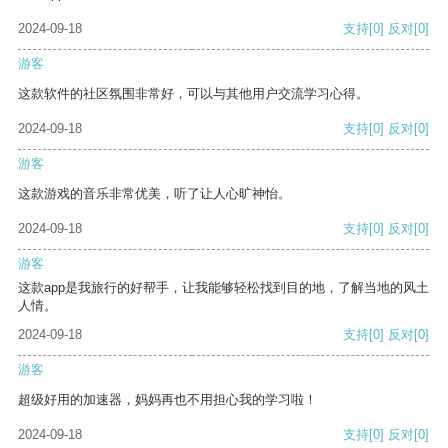
2024-09-18
支持
[0]
反对
[0]
游客
这款软件的社区氛围非常好，可以与其他用户交流学习心得。
2024-09-18
支持
[0]
反对
[0]
游客
这款游戏的音乐非常优美，听了让人心旷神怡。
2024-09-18
支持
[0]
反对
[0]
游客
这款app是我旅行的好帮手，让我能够轻松找到目的地，了解当地的风土
人情。
2024-09-18
支持
[0]
反对
[0]
游客
超级好用的加速器，妈妈再也不用担心我的学习啦！
2024-09-18
支持
[0]
反对
[0]