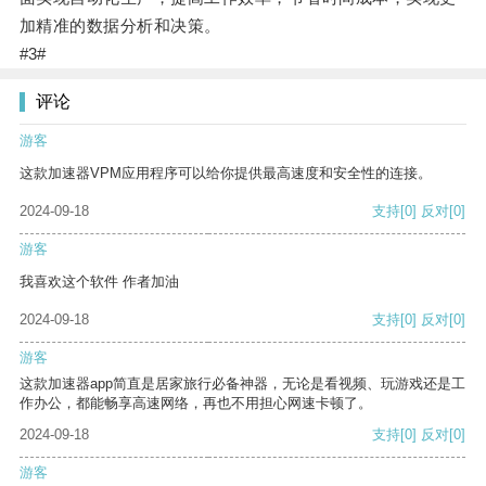
加精准的数据分析和决策。
#3#
评论
游客
这款加速器VPM应用程序可以给你提供最高速度和安全性的连接。
2024-09-18
支持
[0]
反对
[0]
游客
我喜欢这个软件 作者加油
2024-09-18
支持
[0]
反对
[0]
游客
这款加速器app简直是居家旅行必备神器，无论是看视频、玩游戏还是工
作办公，都能畅享高速网络，再也不用担心网速卡顿了。
2024-09-18
支持
[0]
反对
[0]
游客