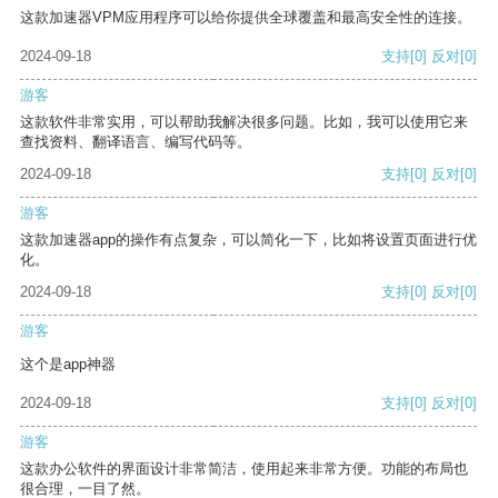
这款加速器VPM应用程序可以给你提供全球覆盖和最高安全性的连接。
2024-09-18
支持
[0]
反对
[0]
游客
这款软件非常实用，可以帮助我解决很多问题。比如，我可以使用它来
查找资料、翻译语言、编写代码等。
2024-09-18
支持
[0]
反对
[0]
游客
这款加速器app的操作有点复杂，可以简化一下，比如将设置页面进行优
化。
2024-09-18
支持
[0]
反对
[0]
游客
这个是app神器
2024-09-18
支持
[0]
反对
[0]
游客
这款办公软件的界面设计非常简洁，使用起来非常方便。功能的布局也
很合理，一目了然。