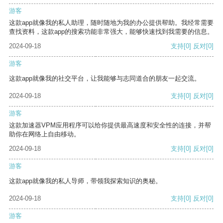
游客
这款app就像我的私人助理，随时随地为我的办公提供帮助。我经常需要
查找资料，这款app的搜索功能非常强大，能够快速找到我需要的信息。
2024-09-18
支持
[0]
反对
[0]
游客
这款app就像我的社交平台，让我能够与志同道合的朋友一起交流。
2024-09-18
支持
[0]
反对
[0]
游客
这款加速器VPM应用程序可以给你提供最高速度和安全性的连接，并帮
助你在网络上自由移动。
2024-09-18
支持
[0]
反对
[0]
游客
这款app就像我的私人导师，带领我探索知识的奥秘。
2024-09-18
支持
[0]
反对
[0]
游客