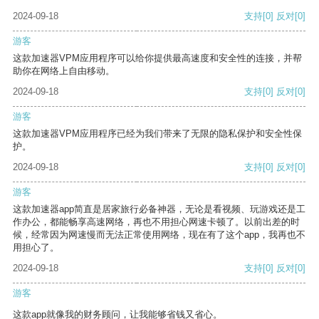
2024-09-18
支持
[0]
反对
[0]
游客
这款加速器VPM应用程序可以给你提供最高速度和安全性的连接，并帮
助你在网络上自由移动。
2024-09-18
支持
[0]
反对
[0]
游客
这款加速器VPM应用程序已经为我们带来了无限的隐私保护和安全性保
护。
2024-09-18
支持
[0]
反对
[0]
游客
这款加速器app简直是居家旅行必备神器，无论是看视频、玩游戏还是工
作办公，都能畅享高速网络，再也不用担心网速卡顿了。以前出差的时
候，经常因为网速慢而无法正常使用网络，现在有了这个app，我再也不
用担心了。
2024-09-18
支持
[0]
反对
[0]
游客
这款app就像我的财务顾问，让我能够省钱又省心。