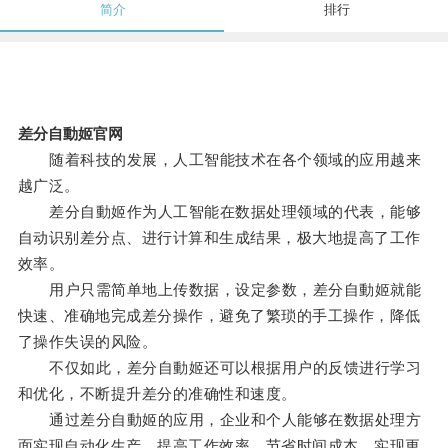
简介
排行
差分自動姬官网
随着科技的发展，人工智能技术在各个领域的应用越来
越广泛。
差分自動姬作为人工智能在数据处理领域的代表，能够
自动识别差分点、进行计算和生成结果，极大地提高了工作
效率。
用户只需简单地上传数据，设定参数，差分自動姬就能
快速、准确地完成差分操作，避免了繁琐的手工操作，降低
了操作失误的风险。
不仅如此，差分自動姬还可以根据用户的反馈进行学习
和优化，不断提升差分的准确性和速度。
通过差分自動姬的应用，企业和个人能够在数据处理方
面实现自动化生产，提高工作效率，节省时间成本，实现更