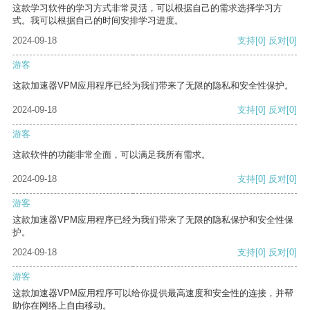
这款学习软件的学习方式非常灵活，可以根据自己的需求选择学习方
式。我可以根据自己的时间安排学习进度。
2024-09-18
支持
[0]
反对
[0]
游客
这款加速器VPM应用程序已经为我们带来了无限的隐私和安全性保护。
2024-09-18
支持
[0]
反对
[0]
游客
这款软件的功能非常全面，可以满足我所有需求。
2024-09-18
支持
[0]
反对
[0]
游客
这款加速器VPM应用程序已经为我们带来了无限的隐私保护和安全性保
护。
2024-09-18
支持
[0]
反对
[0]
游客
这款加速器VPM应用程序可以给你提供最高速度和安全性的连接，并帮
助你在网络上自由移动。