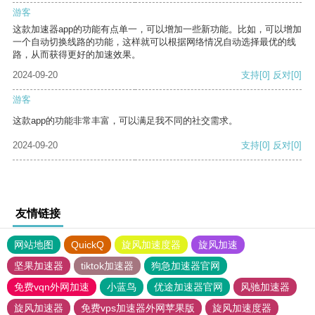
游客
这款加速器app的功能有点单一，可以增加一些新功能。比如，可以增加
一个自动切换线路的功能，这样就可以根据网络情况自动选择最优的线
路，从而获得更好的加速效果。
2024-09-20
支持
[0]
反对
[0]
游客
这款app的功能非常丰富，可以满足我不同的社交需求。
2024-09-20
支持
[0]
反对
[0]
友情链接
网站地图
QuickQ
旋风加速度器
旋风加速
坚果加速器
tiktok加速器
狗急加速器官网
免费vqn外网加速
小蓝鸟
优途加速器官网
风驰加速器
旋风加速器
免费vps加速器外网苹果版
旋风加速度器