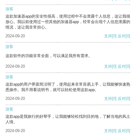
游客
这款加速器app的安全性很高，使用过程中不会泄露个人信息，这让我很
放心。我以前使用过一些其他的加速器app，经常会出现个人信息泄露的
情况，这让我非常担心。
2024-09-20
支持
[0]
反对
[0]
游客
这款软件的功能非常全面，可以满足我所有需求。
2024-09-20
支持
[0]
反对
[0]
游客
这款app的用户界面简洁明了，使用起来非常容易上手，让我能够快速熟
悉操作。我不用看说明书，就可以轻松使用这款app。
2024-09-20
支持
[0]
反对
[0]
游客
这款app是我旅行的好帮手，让我能够轻松找到目的地，了解当地的风土
人情。
2024-09-20
支持
[0]
反对
[0]