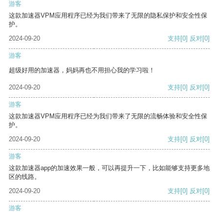
游客
这款加速器VPM应用程序已经为我们带来了无限的隐私保护和安全性保
护。
2024-09-20
支持
[0]
反对
[0]
游客
超级好用的加速器，妈妈再也不用担心我的学习啦！
2024-09-20
支持
[0]
反对
[0]
游客
这款加速器VPM应用程序已经为我们带来了无限的流畅体验和安全性保
护。
2024-09-20
支持
[0]
反对
[0]
游客
这款加速器app的加速效果一般，可以再提升一下，比如能够支持更多地
区的线路。
2024-09-20
支持
[0]
反对
[0]
游客