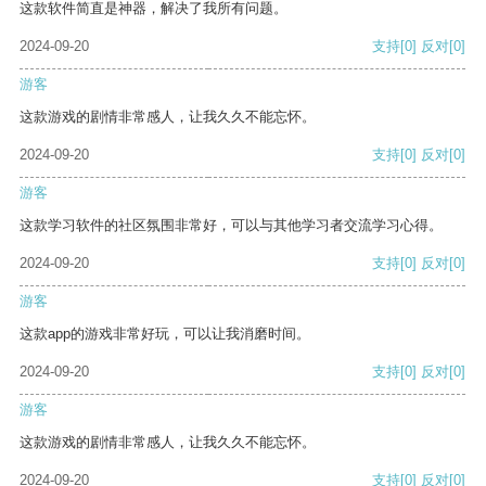
这款软件简直是神器，解决了我所有问题。
2024-09-20
支持
[0]
反对
[0]
游客
这款游戏的剧情非常感人，让我久久不能忘怀。
2024-09-20
支持
[0]
反对
[0]
游客
这款学习软件的社区氛围非常好，可以与其他学习者交流学习心得。
2024-09-20
支持
[0]
反对
[0]
游客
这款app的游戏非常好玩，可以让我消磨时间。
2024-09-20
支持
[0]
反对
[0]
游客
这款游戏的剧情非常感人，让我久久不能忘怀。
2024-09-20
支持
[0]
反对
[0]