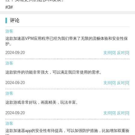
#3#
评论
游客
这款加速器VPM应用程序已经为我们带来了无限的流畅体验和安全性保
护。
2024-09-20
支持
[0]
反对
[0]
游客
这款软件的功能非常强大，可以满足我日常使用的需求。
2024-09-20
支持
[0]
反对
[0]
游客
这款游戏非常好玩，画面精美，玩法丰富。
2024-09-20
支持
[0]
反对
[0]
游客
这款加速器app的安全性有待提高，可以加强防护措施，比如增加双重验