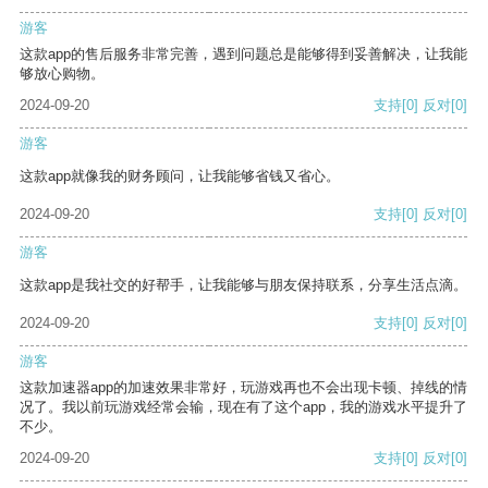
游客
这款app的售后服务非常完善，遇到问题总是能够得到妥善解决，让我能
够放心购物。
2024-09-20
支持
[0]
反对
[0]
游客
这款app就像我的财务顾问，让我能够省钱又省心。
2024-09-20
支持
[0]
反对
[0]
游客
这款app是我社交的好帮手，让我能够与朋友保持联系，分享生活点滴。
2024-09-20
支持
[0]
反对
[0]
游客
这款加速器app的加速效果非常好，玩游戏再也不会出现卡顿、掉线的情
况了。我以前玩游戏经常会输，现在有了这个app，我的游戏水平提升了
不少。
2024-09-20
支持
[0]
反对
[0]