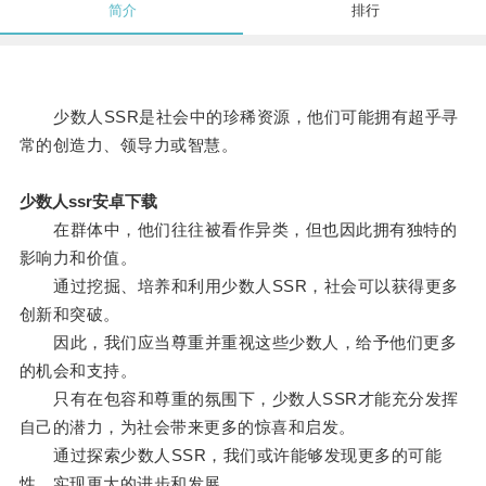
简介
排行
少数人SSR是社会中的珍稀资源，他们可能拥有超乎寻
常的创造力、领导力或智慧。
少数人ssr安卓下载
在群体中，他们往往被看作异类，但也因此拥有独特的
影响力和价值。
通过挖掘、培养和利用少数人SSR，社会可以获得更多
创新和突破。
因此，我们应当尊重并重视这些少数人，给予他们更多
的机会和支持。
只有在包容和尊重的氛围下，少数人SSR才能充分发挥
自己的潜力，为社会带来更多的惊喜和启发。
通过探索少数人SSR，我们或许能够发现更多的可能
性，实现更大的进步和发展。