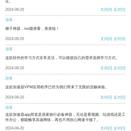
证。
2024-09-20
支持
[0]
反对
[0]
游客
梯子神器，ins随便看，美美哒！
2024-09-20
支持
[0]
反对
[0]
游客
这款软件的学习方式非常灵活，可以根据自己的需求选择学习方式。
2024-09-20
支持
[0]
反对
[0]
游客
这款加速器VPM应用程序已经为我们带来了无限的流畅体验。
2024-09-20
支持
[0]
反对
[0]
游客
这款加速器app简直是居家旅行必备神器，无论是看视频、玩游戏还是工
作办公，都能畅享高速网络，再也不用担心网速卡顿了。
2024-09-20
支持
[0]
反对
[0]