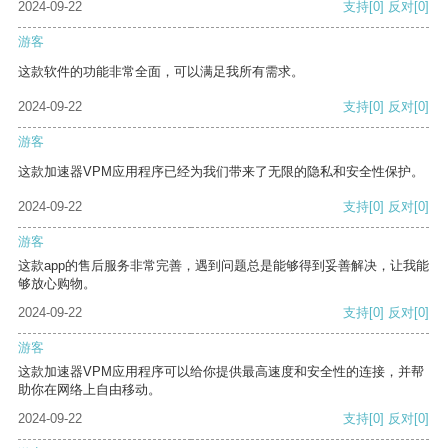
2024-09-22
支持
[0]
反对
[0]
游客
这款软件的功能非常全面，可以满足我所有需求。
2024-09-22
支持
[0]
反对
[0]
游客
这款加速器VPM应用程序已经为我们带来了无限的隐私和安全性保护。
2024-09-22
支持
[0]
反对
[0]
游客
这款app的售后服务非常完善，遇到问题总是能够得到妥善解决，让我能
够放心购物。
2024-09-22
支持
[0]
反对
[0]
游客
这款加速器VPM应用程序可以给你提供最高速度和安全性的连接，并帮
助你在网络上自由移动。
2024-09-22
支持
[0]
反对
[0]