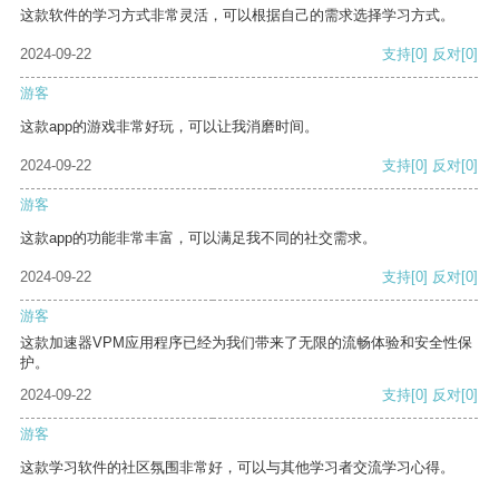
这款软件的学习方式非常灵活，可以根据自己的需求选择学习方式。
2024-09-22
支持
[0]
反对
[0]
游客
这款app的游戏非常好玩，可以让我消磨时间。
2024-09-22
支持
[0]
反对
[0]
游客
这款app的功能非常丰富，可以满足我不同的社交需求。
2024-09-22
支持
[0]
反对
[0]
游客
这款加速器VPM应用程序已经为我们带来了无限的流畅体验和安全性保
护。
2024-09-22
支持
[0]
反对
[0]
游客
这款学习软件的社区氛围非常好，可以与其他学习者交流学习心得。