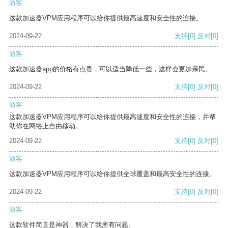
游客
这款加速器VPM应用程序可以给你提供最高速度和安全性的连接。
2024-09-22
支持
[0]
反对
[0]
游客
这款加速器app的价格有点贵，可以适当降低一些，这样会更加亲民。
2024-09-22
支持
[0]
反对
[0]
游客
这款加速器VPM应用程序可以给你提供最高速度和安全性的连接，并帮
助你在网络上自由移动。
2024-09-22
支持
[0]
反对
[0]
游客
这款加速器VPM应用程序可以给你提供全球覆盖和最高安全性的连接。
2024-09-22
支持
[0]
反对
[0]
游客
这款软件简直是神器，解决了我所有问题。