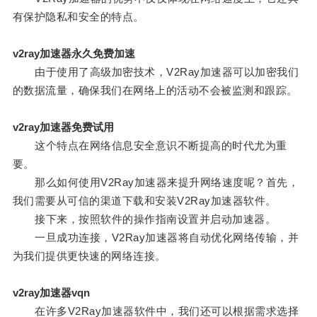
有保护隐私和安全的特点。
v2ray加速器永久免费加速
由于使用了高级加密技术，V2Ray加速器可以加密我们
的数据流量，确保我们在网络上的活动不会被监测和跟踪。
v2ray加速器免费试用
这个特点在网络信息安全意识不断提高的时代尤为重
要。
那么如何使用V2Ray加速器来提升网络速度呢？首先，
我们需要从可信的渠道下载和安装V2Ray加速器软件。
接下来，按照软件的操作指南设置并启动加速器。
一旦成功连接，V2Ray加速器将自动优化网络传输，并
为我们提供更快速的网络连接。
v2ray加速器vqn
在许多V2Ray加速器软件中，我们还可以根据需求选择