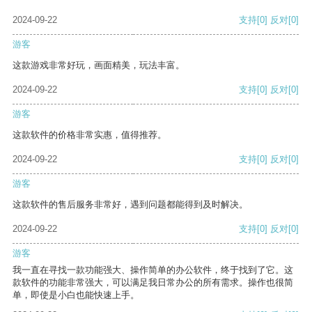
2024-09-22
支持
[0]
反对
[0]
游客
这款游戏非常好玩，画面精美，玩法丰富。
2024-09-22
支持
[0]
反对
[0]
游客
这款软件的价格非常实惠，值得推荐。
2024-09-22
支持
[0]
反对
[0]
游客
这款软件的售后服务非常好，遇到问题都能得到及时解决。
2024-09-22
支持
[0]
反对
[0]
游客
我一直在寻找一款功能强大、操作简单的办公软件，终于找到了它。这
款软件的功能非常强大，可以满足我日常办公的所有需求。操作也很简
单，即使是小白也能快速上手。