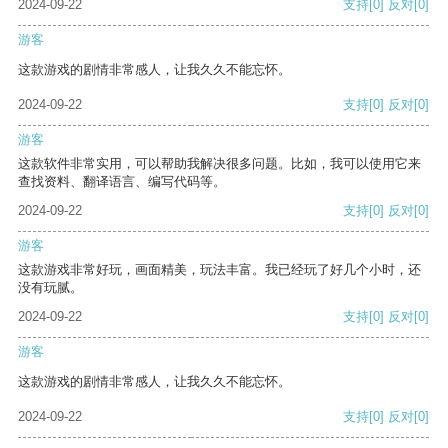
2024-09-22
支持
[0]
反对
[0]
游客
这款游戏的剧情非常感人，让我久久不能忘怀。
2024-09-22
支持
[0]
反对
[0]
游客
这款软件非常实用，可以帮助我解决很多问题。比如，我可以使用它来
查找资料、翻译语言、编写代码等。
2024-09-22
支持
[0]
反对
[0]
游客
这款游戏非常好玩，画面精美，玩法丰富。我已经玩了好几个小时，还
没有玩腻。
2024-09-22
支持
[0]
反对
[0]
游客
这款游戏的剧情非常感人，让我久久不能忘怀。
2024-09-22
支持
[0]
反对
[0]