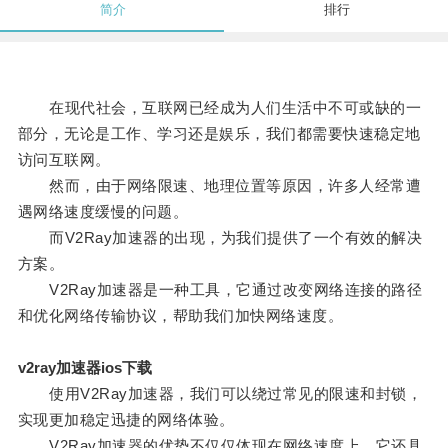
简介
排行
在现代社会，互联网已经成为人们生活中不可或缺的一
部分，无论是工作、学习还是娱乐，我们都需要快速稳定地
访问互联网。
然而，由于网络限速、地理位置等原因，许多人经常遭
遇网络速度缓慢的问题。
而V2Ray加速器的出现，为我们提供了一个有效的解决
方案。
V2Ray加速器是一种工具，它通过改变网络连接的路径
和优化网络传输协议，帮助我们加快网络速度。
v2ray加速器ios下载
使用V2Ray加速器，我们可以绕过常见的限速和封锁，
实现更加稳定迅捷的网络体验。
V2Ray加速器的优势不仅仅体现在网络速度上，它还具