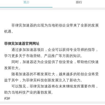
简介
排行
菲律宾加速器的出现为当地初创企业带来了全新的发展
机遇。
菲律宾加速器官网网址
通过参加加速器项目，企业可以获得专业导师的指导，
学习更多关于市场营销、产品推广等方面的知识。
同时，加速器还为企业提供了创业资金，帮助他们快速
发展壮大。
随着加速器的不断发展壮大，越来越多的初创企业将受
益于其中，为菲律宾科技创新发展注入了新动力。
可以预见，菲律宾加速器将在未来继续发挥重要作用，
助力当地科技产业的蓬勃发展。
#3#