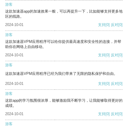
游客
这款加速器app的加速效果一般，可以再提升一下，比如能够支持更多地
区的线路。
2024-10-01
支持
[0]
反对
[0]
游客
这款加速器VPM应用程序可以给你提供最高速度和安全性的连接，并帮
助你在网络上自由移动。
2024-10-01
支持
[0]
反对
[0]
游客
这款加速器VPM应用程序已经为我们带来了无限的隐私保护和自由。
2024-10-01
支持
[0]
反对
[0]
游客
这款app的学习氛围很浓厚，能够激励我不断学习，让我能够取得更好的
成绩。
2024-10-01
支持
[0]
反对
[0]
游客