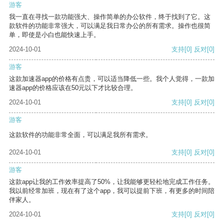
游客
我一直在寻找一款功能强大、操作简单的办公软件，终于找到了它。这
款软件的功能非常强大，可以满足我日常办公的所有需求。操作也很简
单，即使是小白也能快速上手。
2024-10-01
支持
[0]
反对
[0]
游客
这款加速器app的价格有点贵，可以适当降低一些。我个人觉得，一款加
速器app的价格应该在50元以下才比较合理。
2024-10-01
支持
[0]
反对
[0]
游客
这款软件的功能非常全面，可以满足我所有需求。
2024-10-01
支持
[0]
反对
[0]
游客
这款app让我的工作效率提高了50%，让我能够更轻松地完成工作任务。
我以前经常加班，现在有了这个app，我可以提前下班，有更多的时间陪
伴家人。
2024-10-01
支持
[0]
反对
[0]