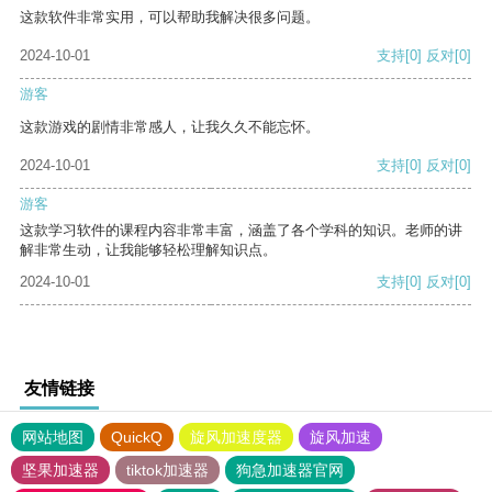
这款软件非常实用，可以帮助我解决很多问题。
2024-10-01
支持
[0]
反对
[0]
游客
这款游戏的剧情非常感人，让我久久不能忘怀。
2024-10-01
支持
[0]
反对
[0]
游客
这款学习软件的课程内容非常丰富，涵盖了各个学科的知识。老师的讲
解非常生动，让我能够轻松理解知识点。
2024-10-01
支持
[0]
反对
[0]
友情链接
网站地图
QuickQ
旋风加速度器
旋风加速
坚果加速器
tiktok加速器
狗急加速器官网