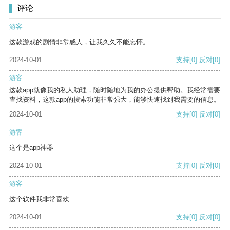
评论
游客
这款游戏的剧情非常感人，让我久久不能忘怀。
2024-10-01
支持
[0]
反对
[0]
游客
这款app就像我的私人助理，随时随地为我的办公提供帮助。我经常需要
查找资料，这款app的搜索功能非常强大，能够快速找到我需要的信息。
2024-10-01
支持
[0]
反对
[0]
游客
这个是app神器
2024-10-01
支持
[0]
反对
[0]
游客
这个软件我非常喜欢
2024-10-01
支持
[0]
反对
[0]