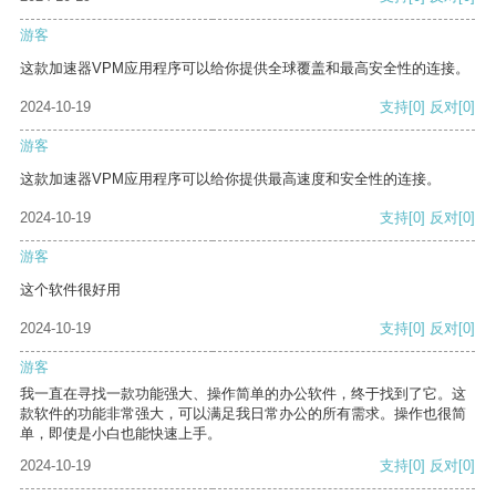
游客
这款加速器VPM应用程序可以给你提供全球覆盖和最高安全性的连接。
2024-10-19
支持
[0]
反对
[0]
游客
这款加速器VPM应用程序可以给你提供最高速度和安全性的连接。
2024-10-19
支持
[0]
反对
[0]
游客
这个软件很好用
2024-10-19
支持
[0]
反对
[0]
游客
我一直在寻找一款功能强大、操作简单的办公软件，终于找到了它。这
款软件的功能非常强大，可以满足我日常办公的所有需求。操作也很简
单，即使是小白也能快速上手。
2024-10-19
支持
[0]
反对
[0]