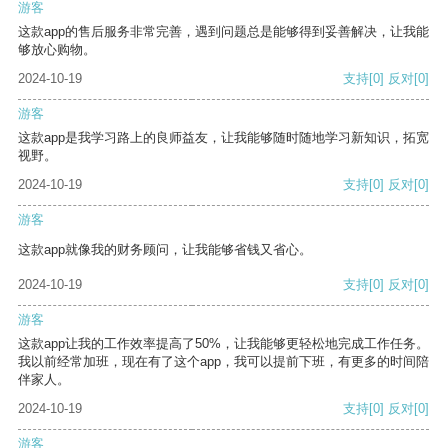
游客
这款app的售后服务非常完善，遇到问题总是能够得到妥善解决，让我能
够放心购物。
2024-10-19
支持
[0]
反对
[0]
游客
这款app是我学习路上的良师益友，让我能够随时随地学习新知识，拓宽
视野。
2024-10-19
支持
[0]
反对
[0]
游客
这款app就像我的财务顾问，让我能够省钱又省心。
2024-10-19
支持
[0]
反对
[0]
游客
这款app让我的工作效率提高了50%，让我能够更轻松地完成工作任务。
我以前经常加班，现在有了这个app，我可以提前下班，有更多的时间陪
伴家人。
2024-10-19
支持
[0]
反对
[0]
游客