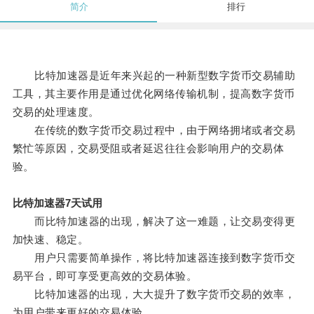
简介
排行
比特加速器是近年来兴起的一种新型数字货币交易辅助
工具，其主要作用是通过优化网络传输机制，提高数字货币
交易的处理速度。
在传统的数字货币交易过程中，由于网络拥堵或者交易
繁忙等原因，交易受阻或者延迟往往会影响用户的交易体
验。
比特加速器7天试用
而比特加速器的出现，解决了这一难题，让交易变得更
加快速、稳定。
用户只需要简单操作，将比特加速器连接到数字货币交
易平台，即可享受更高效的交易体验。
比特加速器的出现，大大提升了数字货币交易的效率，
为用户带来更好的交易体验。