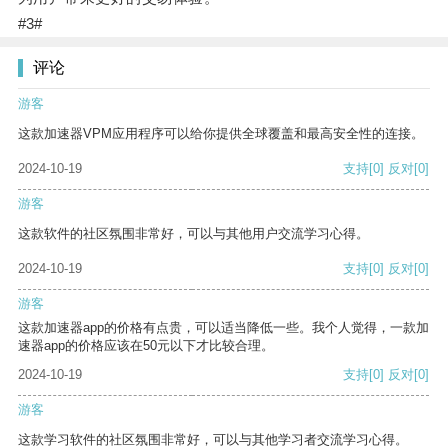
#3#
评论
游客
这款加速器VPM应用程序可以给你提供全球覆盖和最高安全性的连接。
2024-10-19
支持
[0]
反对
[0]
游客
这款软件的社区氛围非常好，可以与其他用户交流学习心得。
2024-10-19
支持
[0]
反对
[0]
游客
这款加速器app的价格有点贵，可以适当降低一些。我个人觉得，一款加
速器app的价格应该在50元以下才比较合理。
2024-10-19
支持
[0]
反对
[0]
游客
这款学习软件的社区氛围非常好，可以与其他学习者交流学习心得。