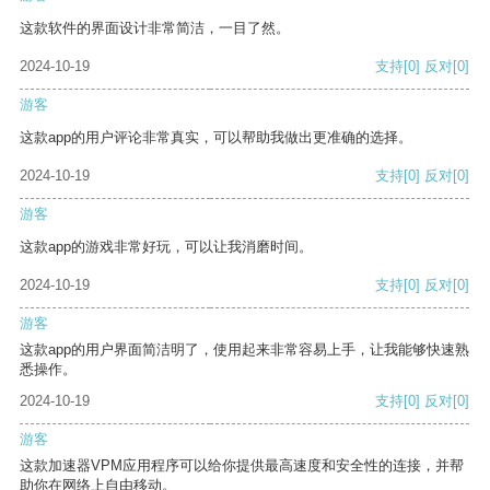
这款软件的界面设计非常简洁，一目了然。
2024-10-19
支持
[0]
反对
[0]
游客
这款app的用户评论非常真实，可以帮助我做出更准确的选择。
2024-10-19
支持
[0]
反对
[0]
游客
这款app的游戏非常好玩，可以让我消磨时间。
2024-10-19
支持
[0]
反对
[0]
游客
这款app的用户界面简洁明了，使用起来非常容易上手，让我能够快速熟
悉操作。
2024-10-19
支持
[0]
反对
[0]
游客
这款加速器VPM应用程序可以给你提供最高速度和安全性的连接，并帮
助你在网络上自由移动。