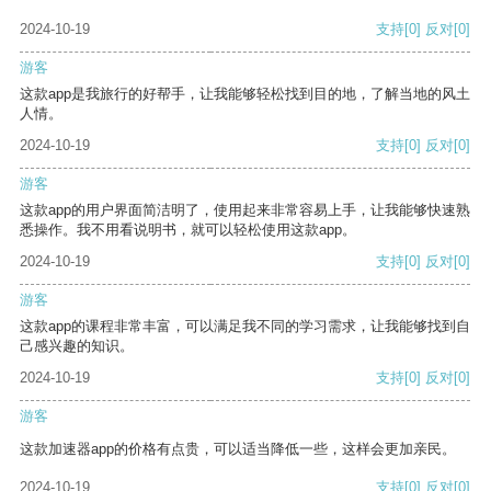
2024-10-19
支持
[0]
反对
[0]
游客
这款app是我旅行的好帮手，让我能够轻松找到目的地，了解当地的风土
人情。
2024-10-19
支持
[0]
反对
[0]
游客
这款app的用户界面简洁明了，使用起来非常容易上手，让我能够快速熟
悉操作。我不用看说明书，就可以轻松使用这款app。
2024-10-19
支持
[0]
反对
[0]
游客
这款app的课程非常丰富，可以满足我不同的学习需求，让我能够找到自
己感兴趣的知识。
2024-10-19
支持
[0]
反对
[0]
游客
这款加速器app的价格有点贵，可以适当降低一些，这样会更加亲民。
2024-10-19
支持
[0]
反对
[0]