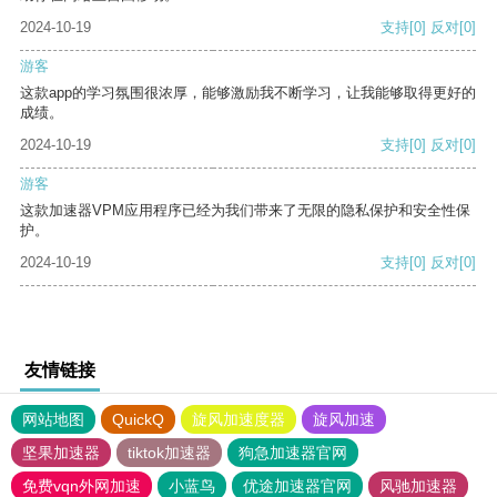
2024-10-19
支持
[0]
反对
[0]
游客
这款app的学习氛围很浓厚，能够激励我不断学习，让我能够取得更好的
成绩。
2024-10-19
支持
[0]
反对
[0]
游客
这款加速器VPM应用程序已经为我们带来了无限的隐私保护和安全性保
护。
2024-10-19
支持
[0]
反对
[0]
友情链接
网站地图
QuickQ
旋风加速度器
旋风加速
坚果加速器
tiktok加速器
狗急加速器官网
免费vqn外网加速
小蓝鸟
优途加速器官网
风驰加速器