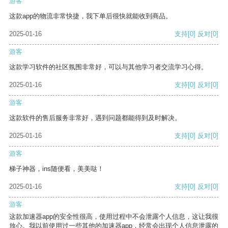
游客
这款app的物流非常快捷，我下单后很快就能收到商品。
2025-01-16
支持
[0]
反对
[0]
游客
这款学习软件的社区氛围非常好，可以与其他学习者交流学习心得。
2025-01-16
支持
[0]
反对
[0]
游客
这款软件的售后服务非常好，遇到问题都能得到及时解决。
2025-01-16
支持
[0]
反对
[0]
游客
梯子神器，ins随便看，美美哒！
2025-01-16
支持
[0]
反对
[0]
游客
这款加速器app的安全性很高，使用过程中不会泄露个人信息，这让我很
放心。我以前使用过一些其他的加速器app，经常会出现个人信息泄露的