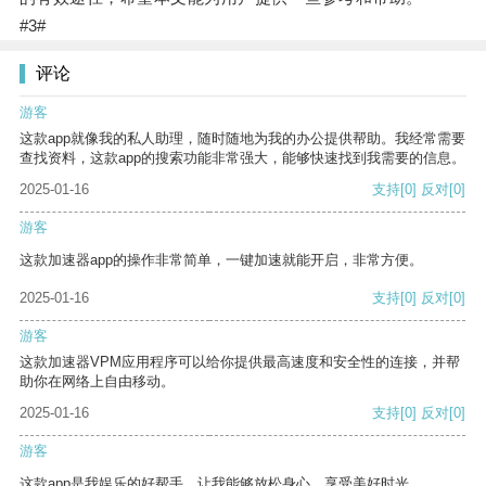
#3#
评论
游客
这款app就像我的私人助理，随时随地为我的办公提供帮助。我经常需要
查找资料，这款app的搜索功能非常强大，能够快速找到我需要的信息。
2025-01-16
支持
[0]
反对
[0]
游客
这款加速器app的操作非常简单，一键加速就能开启，非常方便。
2025-01-16
支持
[0]
反对
[0]
游客
这款加速器VPM应用程序可以给你提供最高速度和安全性的连接，并帮
助你在网络上自由移动。
2025-01-16
支持
[0]
反对
[0]
游客
这款app是我娱乐的好帮手，让我能够放松身心，享受美好时光。