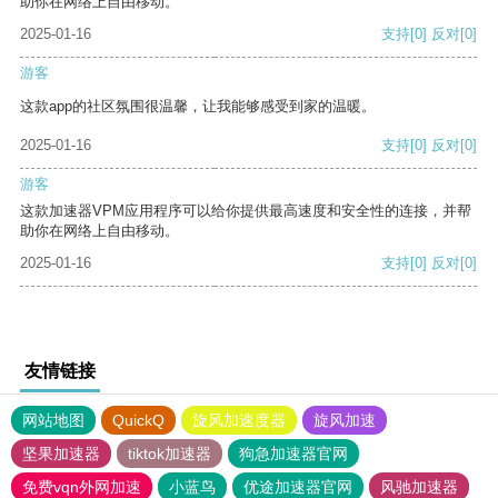
助你在网络上自由移动。
2025-01-16
支持
[0]
反对
[0]
游客
这款app的社区氛围很温馨，让我能够感受到家的温暖。
2025-01-16
支持
[0]
反对
[0]
游客
这款加速器VPM应用程序可以给你提供最高速度和安全性的连接，并帮
助你在网络上自由移动。
2025-01-16
支持
[0]
反对
[0]
友情链接
网站地图
QuickQ
旋风加速度器
旋风加速
坚果加速器
tiktok加速器
狗急加速器官网
免费vqn外网加速
小蓝鸟
优途加速器官网
风驰加速器