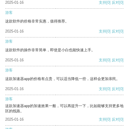
2025-01-16
支持
[0]
反对
[0]
游客
这款软件的价格非常实惠，值得推荐。
2025-01-16
支持
[0]
反对
[0]
游客
这款软件的操作非常简单，即使是小白也能快速上手。
2025-01-16
支持
[0]
反对
[0]
游客
这款加速器app的价格有点贵，可以适当降低一些，这样会更加亲民。
2025-01-16
支持
[0]
反对
[0]
游客
这款加速器app的加速效果一般，可以再提升一下，比如能够支持更多地
区的线路。
2025-01-16
支持
[0]
反对
[0]