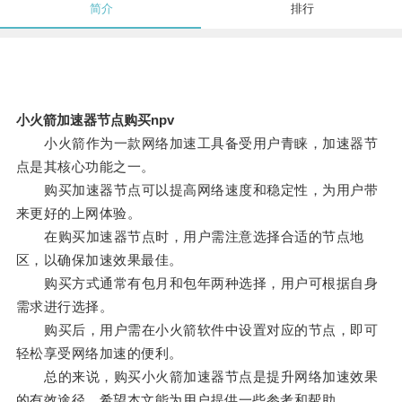
简介
排行
小火箭加速器节点购买npv
小火箭作为一款网络加速工具备受用户青睐，加速器节
点是其核心功能之一。
购买加速器节点可以提高网络速度和稳定性，为用户带
来更好的上网体验。
在购买加速器节点时，用户需注意选择合适的节点地
区，以确保加速效果最佳。
购买方式通常有包月和包年两种选择，用户可根据自身
需求进行选择。
购买后，用户需在小火箭软件中设置对应的节点，即可
轻松享受网络加速的便利。
总的来说，购买小火箭加速器节点是提升网络加速效果
的有效途径，希望本文能为用户提供一些参考和帮助。