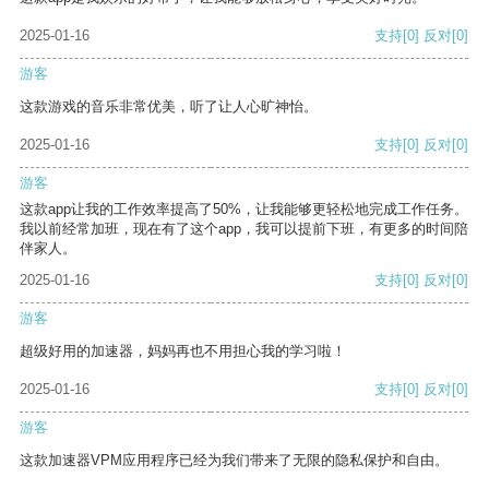
2025-01-16
支持
[0]
反对
[0]
游客
这款游戏的音乐非常优美，听了让人心旷神怡。
2025-01-16
支持
[0]
反对
[0]
游客
这款app让我的工作效率提高了50%，让我能够更轻松地完成工作任务。
我以前经常加班，现在有了这个app，我可以提前下班，有更多的时间陪
伴家人。
2025-01-16
支持
[0]
反对
[0]
游客
超级好用的加速器，妈妈再也不用担心我的学习啦！
2025-01-16
支持
[0]
反对
[0]
游客
这款加速器VPM应用程序已经为我们带来了无限的隐私保护和自由。