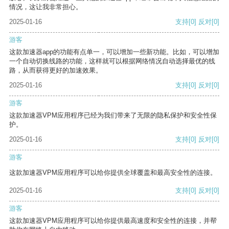
情况，这让我非常担心。
2025-01-16
支持
[0]
反对
[0]
游客
这款加速器app的功能有点单一，可以增加一些新功能。比如，可以增加
一个自动切换线路的功能，这样就可以根据网络情况自动选择最优的线
路，从而获得更好的加速效果。
2025-01-16
支持
[0]
反对
[0]
游客
这款加速器VPM应用程序已经为我们带来了无限的隐私保护和安全性保
护。
2025-01-16
支持
[0]
反对
[0]
游客
这款加速器VPM应用程序可以给你提供全球覆盖和最高安全性的连接。
2025-01-16
支持
[0]
反对
[0]
游客
这款加速器VPM应用程序可以给你提供最高速度和安全性的连接，并帮