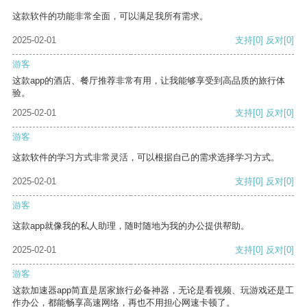
这款软件的功能非常全面，可以满足我所有需求。
2025-02-01
支持
[0]
反对
[0]
游客
这款app的酒店、餐厅推荐非常有用，让我能够享受到高品质的旅行体
验。
2025-02-01
支持
[0]
反对
[0]
游客
这款软件的学习方式非常灵活，可以根据自己的需求选择学习方式。
2025-02-01
支持
[0]
反对
[0]
游客
这款app就像我的私人助理，随时随地为我的办公提供帮助。
2025-02-01
支持
[0]
反对
[0]
游客
这款加速器app简直是居家旅行必备神器，无论是看视频、玩游戏还是工
作办公，都能畅享高速网络，再也不用担心网速卡顿了。