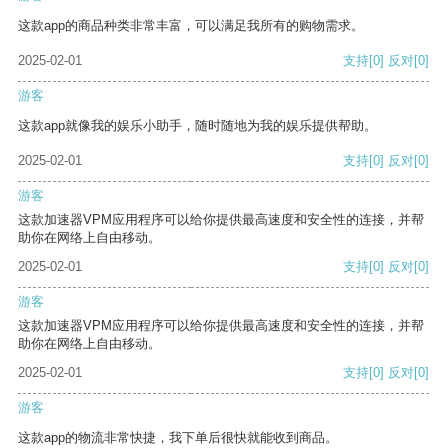
这款app的商品种类非常丰富，可以满足我所有的购物需求。
2025-02-01
支持
[0]
反对
[0]
游客
这款app就像我的娱乐小助手，随时随地为我的娱乐提供帮助。
2025-02-01
支持
[0]
反对
[0]
游客
这款加速器VPM应用程序可以给你提供最高速度和安全性的连接，并帮
助你在网络上自由移动。
2025-02-01
支持
[0]
反对
[0]
游客
这款加速器VPM应用程序可以给你提供最高速度和安全性的连接，并帮
助你在网络上自由移动。
2025-02-01
支持
[0]
反对
[0]
游客
这款app的物流非常快捷，我下单后很快就能收到商品。