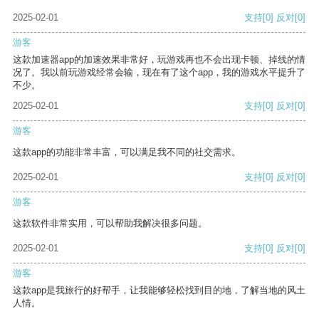
2025-02-01
支持
[0]
反对
[0]
游客
这款加速器app的加速效果非常好，玩游戏再也不会出现卡顿、掉线的情
况了。我以前玩游戏经常会输，现在有了这个app，我的游戏水平提升了
不少。
2025-02-01
支持
[0]
反对
[0]
游客
这款app的功能非常丰富，可以满足我不同的社交需求。
2025-02-01
支持
[0]
反对
[0]
游客
这款软件非常实用，可以帮助我解决很多问题。
2025-02-01
支持
[0]
反对
[0]
游客
这款app是我旅行的好帮手，让我能够轻松找到目的地，了解当地的风土
人情。