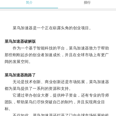
简介
排行
菜鸟加速器是一个正在崭露头角的创业项目。
菜鸟加速器破解版
作为一个基于智能科技的平台，菜鸟加速器致力于帮助
那些刚刚起步的创业者加速成长，并且在全球市场上有更广
阔的发展空间。
菜鸟加速器跑路了
无论是技术创新、商业创新还是市场拓展，菜鸟加速器
都为菜鸟提供了一系列的资源和支持。
它通过举办创业大赛，提供种子资金，还有专业的导师
团队，帮助菜鸟们尽快突破自己的制约，并且实现商业目
标。
不仅如此，菜鸟加速器还打开了门向全球市场拓展的机