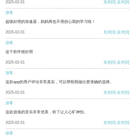
2025-02-01
支持
[0]
反对
[0]
游客
超级好用的加速器，妈妈再也不用担心我的学习啦！
2025-02-01
支持
[0]
反对
[0]
游客
这个软件很好用
2025-02-01
支持
[0]
反对
[0]
游客
这款app的用户评论非常真实，可以帮助我做出更准确的选择。
2025-02-01
支持
[0]
反对
[0]
游客
这款游戏的音乐非常优美，听了让人心旷神怡。
2025-02-01
支持
[0]
反对
[0]
游客