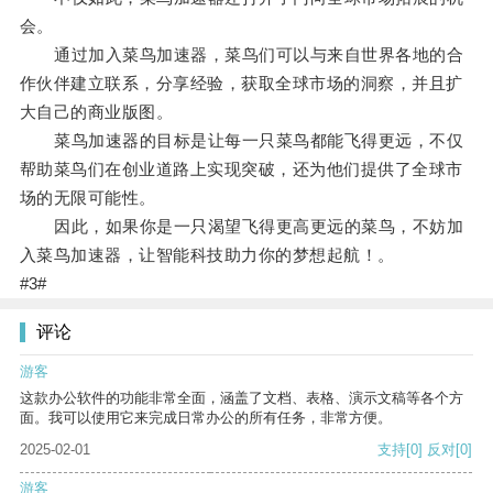
会。
通过加入菜鸟加速器，菜鸟们可以与来自世界各地的合
作伙伴建立联系，分享经验，获取全球市场的洞察，并且扩
大自己的商业版图。
菜鸟加速器的目标是让每一只菜鸟都能飞得更远，不仅
帮助菜鸟们在创业道路上实现突破，还为他们提供了全球市
场的无限可能性。
因此，如果你是一只渴望飞得更高更远的菜鸟，不妨加
入菜鸟加速器，让智能科技助力你的梦想起航！。
#3#
评论
游客
这款办公软件的功能非常全面，涵盖了文档、表格、演示文稿等各个方
面。我可以使用它来完成日常办公的所有任务，非常方便。
2025-02-01
支持
[0]
反对
[0]
游客