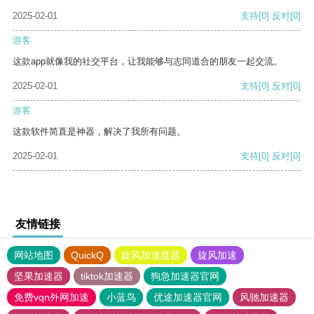
2025-02-01
支持
[0]
反对
[0]
游客
这款app就像我的社交平台，让我能够与志同道合的朋友一起交流。
2025-02-01
支持
[0]
反对
[0]
游客
这款软件简直是神器，解决了我所有问题。
2025-02-01
支持
[0]
反对
[0]
友情链接
网站地图
QuickQ
旋风加速度器
旋风加速
坚果加速器
tiktok加速器
狗急加速器官网
免费vqn外网加速
小蓝鸟
优途加速器官网
风驰加速器