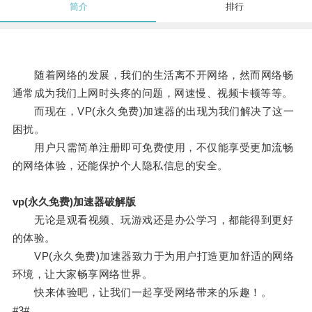
简介
排行
随着网络的发展，我们的生活离不开网络，然而网络畅
通常成为我们上网时头疼的问题，网速慢、视频卡顿等等。
而现在，VP(永久免费)加速器的出现为我们解决了这一
困扰。
用户只需简单注册即可免费使用，不仅能享受更加流畅
的网络体验，还能保护个人隐私信息的安全。
vp(永久免费)加速器破解版
无论是观看视频、玩游戏还是办公学习，都能得到更好
的体验。
VP(永久免费)加速器致力于为用户打造更加舒适的网络
环境，让大家畅享网络世界。
快来体验吧，让我们一起享受网络带来的乐趣！。
#3#