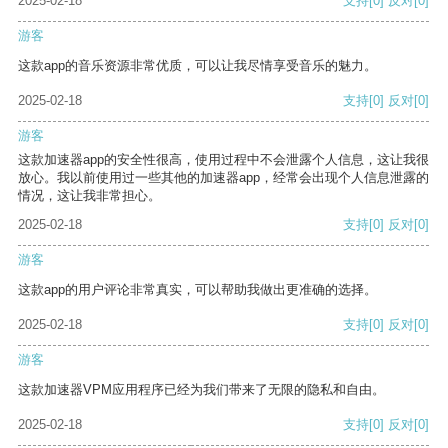
2025-02-18
支持
[0]
反对
[0]
游客
这款app的音乐资源非常优质，可以让我尽情享受音乐的魅力。
2025-02-18
支持
[0]
反对
[0]
游客
这款加速器app的安全性很高，使用过程中不会泄露个人信息，这让我很
放心。我以前使用过一些其他的加速器app，经常会出现个人信息泄露的
情况，这让我非常担心。
2025-02-18
支持
[0]
反对
[0]
游客
这款app的用户评论非常真实，可以帮助我做出更准确的选择。
2025-02-18
支持
[0]
反对
[0]
游客
这款加速器VPM应用程序已经为我们带来了无限的隐私和自由。
2025-02-18
支持
[0]
反对
[0]