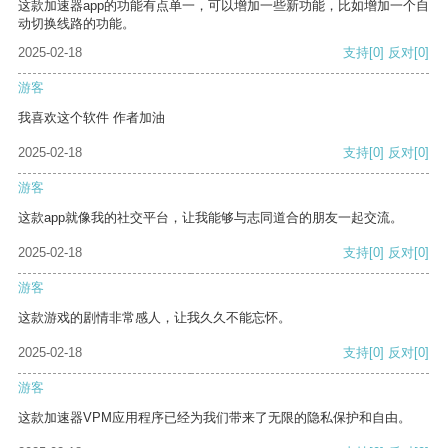
这款加速器app的功能有点单一，可以增加一些新功能，比如增加一个自
动切换线路的功能。
2025-02-18
支持
[0]
反对
[0]
游客
我喜欢这个软件 作者加油
2025-02-18
支持
[0]
反对
[0]
游客
这款app就像我的社交平台，让我能够与志同道合的朋友一起交流。
2025-02-18
支持
[0]
反对
[0]
游客
这款游戏的剧情非常感人，让我久久不能忘怀。
2025-02-18
支持
[0]
反对
[0]
游客
这款加速器VPM应用程序已经为我们带来了无限的隐私保护和自由。