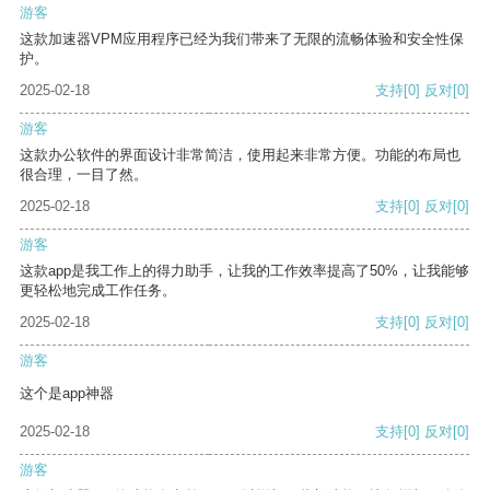
游客
这款加速器VPM应用程序已经为我们带来了无限的流畅体验和安全性保
护。
2025-02-18
支持
[0]
反对
[0]
游客
这款办公软件的界面设计非常简洁，使用起来非常方便。功能的布局也
很合理，一目了然。
2025-02-18
支持
[0]
反对
[0]
游客
这款app是我工作上的得力助手，让我的工作效率提高了50%，让我能够
更轻松地完成工作任务。
2025-02-18
支持
[0]
反对
[0]
游客
这个是app神器
2025-02-18
支持
[0]
反对
[0]
游客