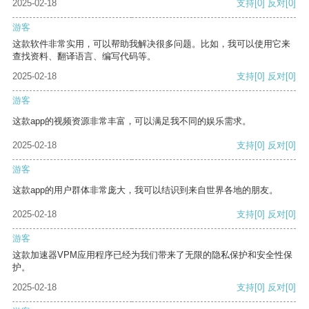
2025-02-18
支持
[0]
反对
[0]
游客
这款软件非常实用，可以帮助我解决很多问题。比如，我可以使用它来
查找资料、翻译语言、编写代码等。
2025-02-18
支持
[0]
反对
[0]
游客
这款app的视频资源非常丰富，可以满足我不同的娱乐需求。
2025-02-18
支持
[0]
反对
[0]
游客
这款app的用户群体非常庞大，我可以结识到来自世界各地的朋友。
2025-02-18
支持
[0]
反对
[0]
游客
这款加速器VPM应用程序已经为我们带来了无限的隐私保护和安全性保
护。
2025-02-18
支持
[0]
反对
[0]