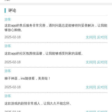
评论
游客
这款app的售后服务非常完善，遇到问题总是能够得到妥善解决，让我能
够放心购物。
2025-02-18
支持
[0]
反对
[0]
游客
这款app的社区氛围很温馨，让我能够感受到家的温暖。
2025-02-18
支持
[0]
反对
[0]
游客
梯子神器，ins随便看，美美哒！
2025-02-18
支持
[0]
反对
[0]
游客
这款游戏的剧情非常感人，让我久久不能忘怀。