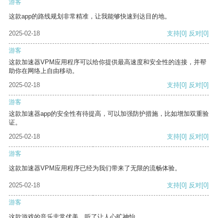
游客
这款app的路线规划非常精准，让我能够快速到达目的地。
2025-02-18
支持
[0]
反对
[0]
游客
这款加速器VPM应用程序可以给你提供最高速度和安全性的连接，并帮
助你在网络上自由移动。
2025-02-18
支持
[0]
反对
[0]
游客
这款加速器app的安全性有待提高，可以加强防护措施，比如增加双重验
证。
2025-02-18
支持
[0]
反对
[0]
游客
这款加速器VPM应用程序已经为我们带来了无限的流畅体验。
2025-02-18
支持
[0]
反对
[0]
游客
这款游戏的音乐非常优美，听了让人心旷神怡。