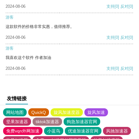
2024-08-06
支持
[0]
反对
[0]
游客
这款软件的价格非常实惠，值得推荐。
2024-08-06
支持
[0]
反对
[0]
游客
我喜欢这个软件 作者加油
2024-08-06
支持
[0]
反对
[0]
友情链接
网站地图
QuickQ
旋风加速度器
旋风加速
坚果加速器
tiktok加速器
狗急加速器官网
免费vqn外网加速
小蓝鸟
优途加速器官网
风驰加速器