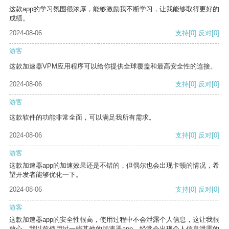
这款app的学习氛围很浓厚，能够激励我不断学习，让我能够取得更好的
成绩。
2024-08-06
支持
[0]
反对
[0]
游客
这款加速器VPM应用程序可以给你提供全球覆盖和最高安全性的连接。
2024-08-06
支持
[0]
反对
[0]
游客
这款软件的功能非常全面，可以满足我所有需求。
2024-08-06
支持
[0]
反对
[0]
游客
这款加速器app的加速效果还是不错的，但偶尔也会出现卡顿的情况，希
望开发者能够优化一下。
2024-08-06
支持
[0]
反对
[0]
游客
这款加速器app的安全性很高，使用过程中不会泄露个人信息，这让我很
放心。我以前使用过一些其他的加速器app，经常会出现个人信息泄露的