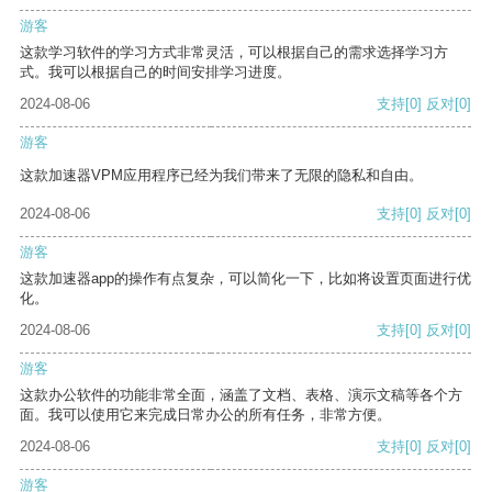
游客
这款学习软件的学习方式非常灵活，可以根据自己的需求选择学习方
式。我可以根据自己的时间安排学习进度。
2024-08-06
支持
[0]
反对
[0]
游客
这款加速器VPM应用程序已经为我们带来了无限的隐私和自由。
2024-08-06
支持
[0]
反对
[0]
游客
这款加速器app的操作有点复杂，可以简化一下，比如将设置页面进行优
化。
2024-08-06
支持
[0]
反对
[0]
游客
这款办公软件的功能非常全面，涵盖了文档、表格、演示文稿等各个方
面。我可以使用它来完成日常办公的所有任务，非常方便。
2024-08-06
支持
[0]
反对
[0]
游客