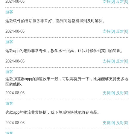
2024-08-06
支持
[0]
反对
[0]
游客
这款软件的售后服务非常好，遇到问题都能得到及时解决。
2024-08-06
支持
[0]
反对
[0]
游客
这款app的老师非常专业，教学水平很高，让我能够学到实用的知识。
2024-08-06
支持
[0]
反对
[0]
游客
这款加速器app的加速效果一般，可以再提升一下，比如能够支持更多地
区的线路。
2024-08-06
支持
[0]
反对
[0]
游客
这款app的物流非常快捷，我下单后很快就能收到商品。
2024-08-06
支持
[0]
反对
[0]
游客