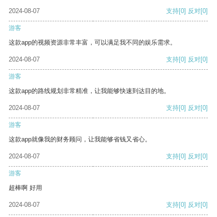
2024-08-07
支持
[0]
反对
[0]
游客
这款app的视频资源非常丰富，可以满足我不同的娱乐需求。
2024-08-07
支持
[0]
反对
[0]
游客
这款app的路线规划非常精准，让我能够快速到达目的地。
2024-08-07
支持
[0]
反对
[0]
游客
这款app就像我的财务顾问，让我能够省钱又省心。
2024-08-07
支持
[0]
反对
[0]
游客
超棒啊 好用
2024-08-07
支持
[0]
反对
[0]