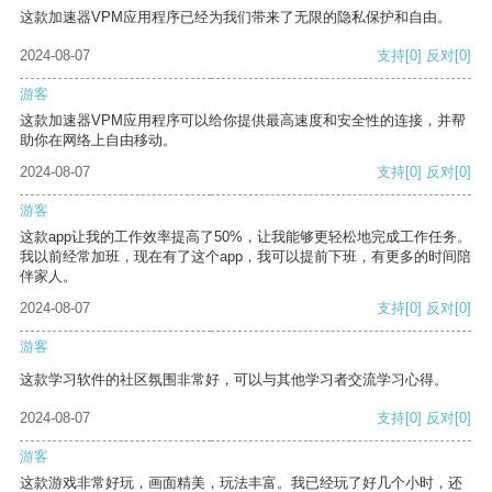
这款加速器VPM应用程序已经为我们带来了无限的隐私保护和自由。
2024-08-07
支持
[0]
反对
[0]
游客
这款加速器VPM应用程序可以给你提供最高速度和安全性的连接，并帮
助你在网络上自由移动。
2024-08-07
支持
[0]
反对
[0]
游客
这款app让我的工作效率提高了50%，让我能够更轻松地完成工作任务。
我以前经常加班，现在有了这个app，我可以提前下班，有更多的时间陪
伴家人。
2024-08-07
支持
[0]
反对
[0]
游客
这款学习软件的社区氛围非常好，可以与其他学习者交流学习心得。
2024-08-07
支持
[0]
反对
[0]
游客
这款游戏非常好玩，画面精美，玩法丰富。我已经玩了好几个小时，还