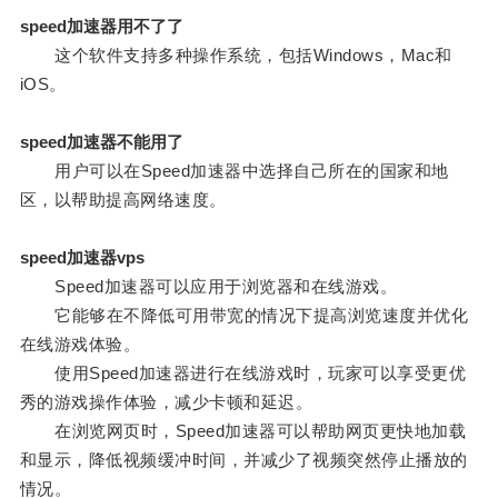
speed加速器用不了了
这个软件支持多种操作系统，包括Windows，Mac和
iOS。
speed加速器不能用了
用户可以在Speed加速器中选择自己所在的国家和地
区，以帮助提高网络速度。
speed加速器vps
Speed加速器可以应用于浏览器和在线游戏。
它能够在不降低可用带宽的情况下提高浏览速度并优化
在线游戏体验。
使用Speed加速器进行在线游戏时，玩家可以享受更优
秀的游戏操作体验，减少卡顿和延迟。
在浏览网页时，Speed加速器可以帮助网页更快地加载
和显示，降低视频缓冲时间，并减少了视频突然停止播放的
情况。