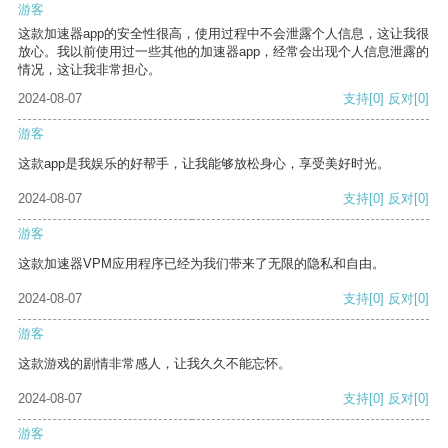
游客
这款加速器app的安全性很高，使用过程中不会泄露个人信息，这让我很
放心。我以前使用过一些其他的加速器app，经常会出现个人信息泄露的
情况，这让我非常担心。
2024-08-07
支持
[0]
反对
[0]
游客
这款app是我娱乐的好帮手，让我能够放松身心，享受美好时光。
2024-08-07
支持
[0]
反对
[0]
游客
这款加速器VPM应用程序已经为我们带来了无限的隐私和自由。
2024-08-07
支持
[0]
反对
[0]
游客
这款游戏的剧情非常感人，让我久久不能忘怀。
2024-08-07
支持
[0]
反对
[0]
游客