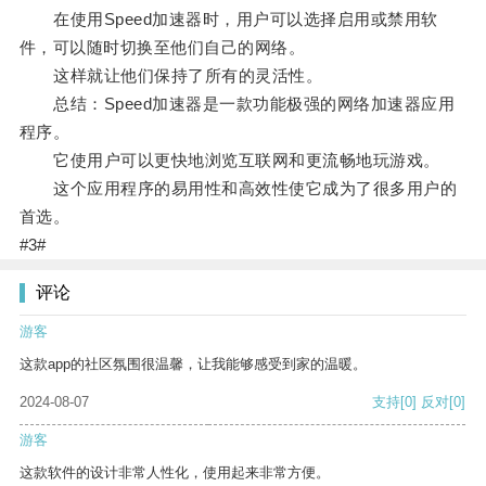
在使用Speed加速器时，用户可以选择启用或禁用软
件，可以随时切换至他们自己的网络。
这样就让他们保持了所有的灵活性。
总结：Speed加速器是一款功能极强的网络加速器应用
程序。
它使用户可以更快地浏览互联网和更流畅地玩游戏。
这个应用程序的易用性和高效性使它成为了很多用户的
首选。
#3#
评论
游客
这款app的社区氛围很温馨，让我能够感受到家的温暖。
2024-08-07
支持
[0]
反对
[0]
游客
这款软件的设计非常人性化，使用起来非常方便。