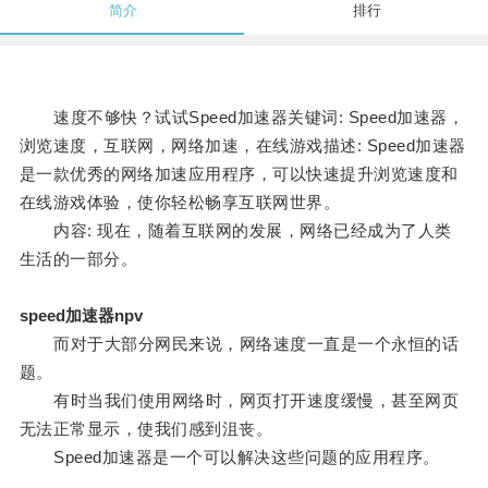
简介
排行
速度不够快？试试Speed加速器关键词: Speed加速器，
浏览速度，互联网，网络加速，在线游戏描述: Speed加速器
是一款优秀的网络加速应用程序，可以快速提升浏览速度和
在线游戏体验，使你轻松畅享互联网世界。
内容: 现在，随着互联网的发展，网络已经成为了人类
生活的一部分。
speed加速器npv
而对于大部分网民来说，网络速度一直是一个永恒的话
题。
有时当我们使用网络时，网页打开速度缓慢，甚至网页
无法正常显示，使我们感到沮丧。
Speed加速器是一个可以解决这些问题的应用程序。