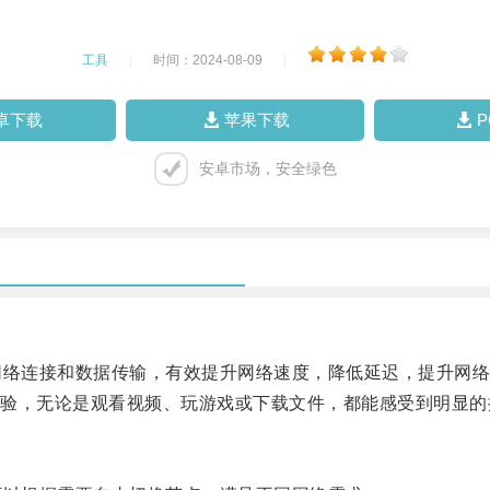
工具
|
时间：2024-08-09
|
卓下载
苹果下载
安卓市场，安全绿色
络连接和数据传输，有效提升网络速度，降低延迟，提升网络
，无论是观看视频、玩游戏或下载文件，都能感受到明显的