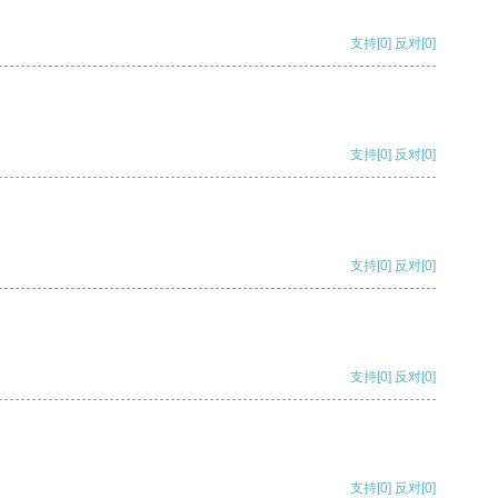
支持
[0]
反对
[0]
支持
[0]
反对
[0]
支持
[0]
反对
[0]
支持
[0]
反对
[0]
支持
[0]
反对
[0]