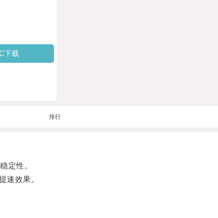
PC下载
排行
稳定性。
提速效果。