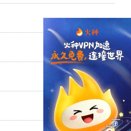
支持
[0]
反对
[0]
支持
[0]
反对
[0]
支持
[0]
反对
[0]
支持
[0]
反对
[0]