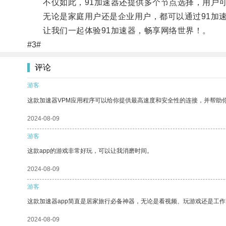
不仅如此，91加速器还提供多个节点选择，用户可
无论是家庭用户还是企业用户，都可以通过91加速
让我们一起体验91加速器，畅享网络世界！。
#3#
评论
游客
这款加速器VPM应用程序可以给你提供最高速度和安全性的连接，并帮助
2024-08-09
游客
这款app的游戏非常好玩，可以让我消磨时间。
2024-08-09
游客
这款加速器app简直是居家旅行必备神器，无论是看视频、玩游戏还是工
2024-08-09