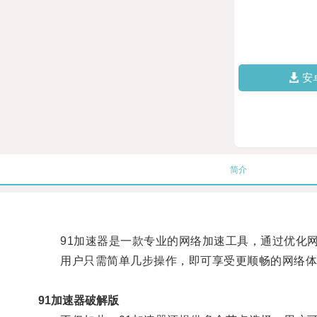
安
简介
91加速器是一款专业的网络加速工具，通过优化网
用户只需简单几步操作，即可享受更顺畅的网络体验
91加速器破解版