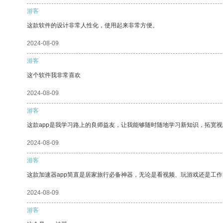
游客
这款软件的设计非常人性化，使用起来非常方便。
2024-08-09
游客
这个软件我非常喜欢
2024-08-09
游客
这款app是我学习路上的良师益友，让我能够随时随地学习新知识，拓宽视
2024-08-09
游客
这款加速器app简直是居家旅行必备神器，无论是看视频、玩游戏还是工
2024-08-09
游客