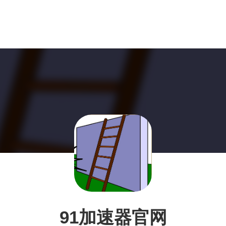
91加速器官网