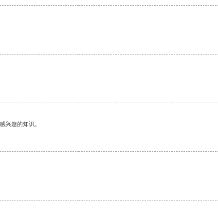
己感兴趣的知识。