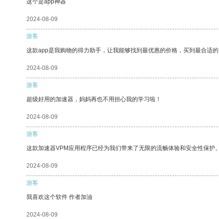
这个是app神器
2024-08-09
游客
这款app是我购物的得力助手，让我能够找到最优惠的价格，买到最合适
2024-08-09
游客
超级好用的加速器，妈妈再也不用担心我的学习啦！
2024-08-09
游客
这款加速器VPM应用程序已经为我们带来了无限的流畅体验和安全性保护
2024-08-09
游客
我喜欢这个软件 作者加油
2024-08-09