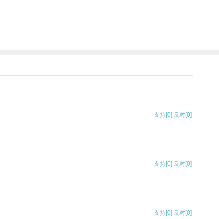
支持
[0]
反对
[0]
支持
[0]
反对
[0]
支持
[0]
反对
[0]