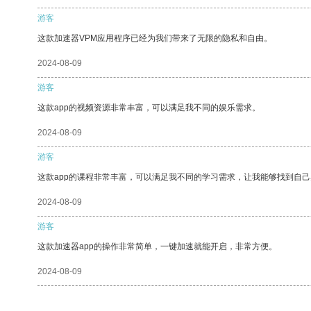
游客
这款加速器VPM应用程序已经为我们带来了无限的隐私和自由。
2024-08-09
游客
这款app的视频资源非常丰富，可以满足我不同的娱乐需求。
2024-08-09
游客
这款app的课程非常丰富，可以满足我不同的学习需求，让我能够找到自
2024-08-09
游客
这款加速器app的操作非常简单，一键加速就能开启，非常方便。
2024-08-09