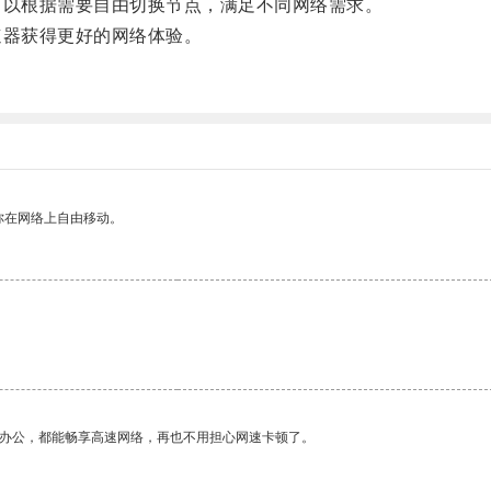
以根据需要自由切换节点，满足不同网络需求。
器获得更好的网络体验。
你在网络上自由移动。
作办公，都能畅享高速网络，再也不用担心网速卡顿了。