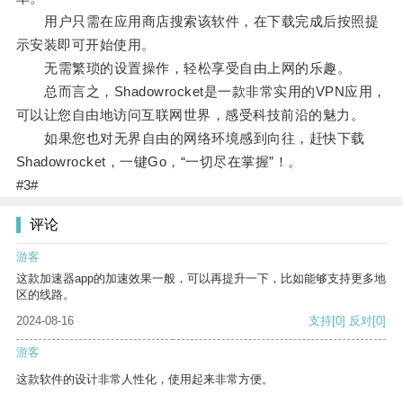
用户只需在应用商店搜索该软件，在下载完成后按照提
示安装即可开始使用。
无需繁琐的设置操作，轻松享受自由上网的乐趣。
总而言之，Shadowrocket是一款非常实用的VPN应用，
可以让您自由地访问互联网世界，感受科技前沿的魅力。
如果您也对无界自由的网络环境感到向往，赶快下载
Shadowrocket，一键Go，“一切尽在掌握”！。
#3#
评论
游客
这款加速器app的加速效果一般，可以再提升一下，比如能够支持更多地
区的线路。
2024-08-16
支持
[0]
反对
[0]
游客
这款软件的设计非常人性化，使用起来非常方便。