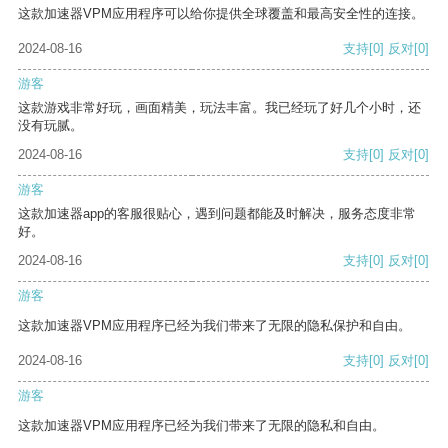
这款加速器VPM应用程序可以给你提供全球覆盖和最高安全性的连接。
2024-08-16
支持
[0]
反对
[0]
游客
这款游戏非常好玩，画面精美，玩法丰富。我已经玩了好几个小时，还
没有玩腻。
2024-08-16
支持
[0]
反对
[0]
游客
这款加速器app的客服很贴心，遇到问题都能及时解决，服务态度非常
好。
2024-08-16
支持
[0]
反对
[0]
游客
这款加速器VPM应用程序已经为我们带来了无限的隐私保护和自由。
2024-08-16
支持
[0]
反对
[0]
游客
这款加速器VPM应用程序已经为我们带来了无限的隐私和自由。