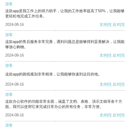
游客
这款app是我工作上的得力助手，让我的工作效率提高了50%，让我能够
更轻松地完成工作任务。
2024-08-16
支持
[0]
反对
[0]
游客
这款app的售后服务非常完善，遇到问题总是能够得到妥善解决，让我能
够放心购物。
2024-08-16
支持
[0]
反对
[0]
游客
这款app的路线规划非常精准，让我能够快速到达目的地。
2024-08-16
支持
[0]
反对
[0]
游客
这款办公软件的功能非常全面，涵盖了文档、表格、演示文稿等各个方
面。我可以使用它来完成日常办公的所有任务，非常方便。
2024-08-16
支持
[0]
反对
[0]
游客