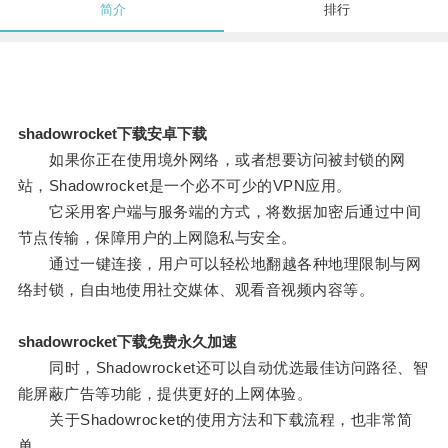
简介
排行
shadowrocket下载安卓下载
如果你正在使用境外网络，或者想要访问被封锁的网
站，Shadowrocket是一个必不可少的VPN应用。
它采用客户端与服务端的方式，将数据加密后通过中间
节点传输，保障用户的上网隐私与安全。
通过一键连接，用户可以轻松地翻越各种地理限制与网
络封锁，自由地使用社交媒体、观看音视频内容等。
shadowrocket下载免费永久加速
同时，Shadowrocket还可以自动优选最佳访问路径、智
能屏蔽广告等功能，提供更好的上网体验。
关于Shadowrocket的使用方法和下载流程，也非常简
单。