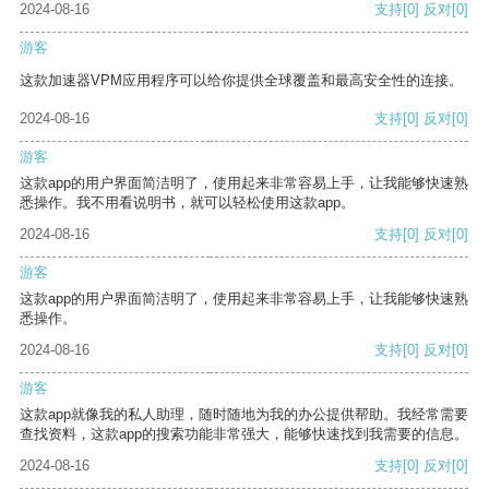
2024-08-16
支持
[0]
反对
[0]
游客
这款加速器VPM应用程序可以给你提供全球覆盖和最高安全性的连接。
2024-08-16
支持
[0]
反对
[0]
游客
这款app的用户界面简洁明了，使用起来非常容易上手，让我能够快速熟
悉操作。我不用看说明书，就可以轻松使用这款app。
2024-08-16
支持
[0]
反对
[0]
游客
这款app的用户界面简洁明了，使用起来非常容易上手，让我能够快速熟
悉操作。
2024-08-16
支持
[0]
反对
[0]
游客
这款app就像我的私人助理，随时随地为我的办公提供帮助。我经常需要
查找资料，这款app的搜索功能非常强大，能够快速找到我需要的信息。
2024-08-16
支持
[0]
反对
[0]