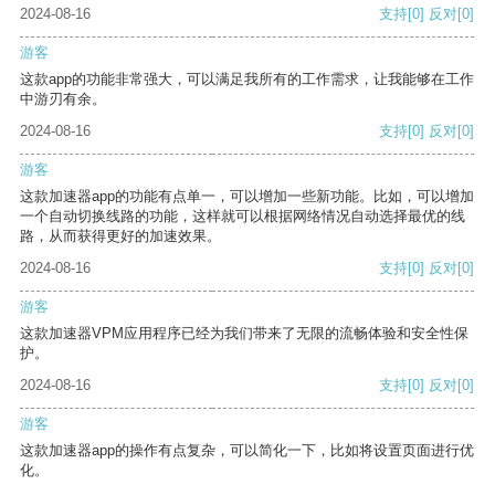
2024-08-16
支持
[0]
反对
[0]
游客
这款app的功能非常强大，可以满足我所有的工作需求，让我能够在工作
中游刃有余。
2024-08-16
支持
[0]
反对
[0]
游客
这款加速器app的功能有点单一，可以增加一些新功能。比如，可以增加
一个自动切换线路的功能，这样就可以根据网络情况自动选择最优的线
路，从而获得更好的加速效果。
2024-08-16
支持
[0]
反对
[0]
游客
这款加速器VPM应用程序已经为我们带来了无限的流畅体验和安全性保
护。
2024-08-16
支持
[0]
反对
[0]
游客
这款加速器app的操作有点复杂，可以简化一下，比如将设置页面进行优
化。