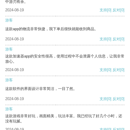
中游刃有余。
2024-08-19
支持
[0]
反对
[0]
游客
这款app的物流非常快捷，我下单后很快就能收到商品。
2024-08-19
支持
[0]
反对
[0]
游客
这款加速器app的安全性很高，使用过程中不会泄露个人信息，让我非常
放心。
2024-08-19
支持
[0]
反对
[0]
游客
这款软件的界面设计非常简洁，一目了然。
2024-08-19
支持
[0]
反对
[0]
游客
这款游戏非常好玩，画面精美，玩法丰富。我已经玩了好几个小时，还
没有玩腻。
2024-08-19
支持
[0]
反对
[0]