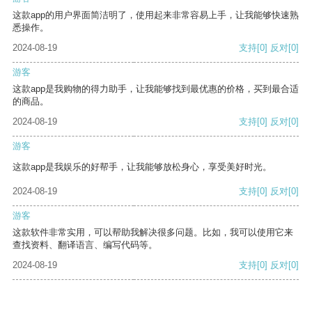
这款app的用户界面简洁明了，使用起来非常容易上手，让我能够快速熟
悉操作。
2024-08-19
支持
[0]
反对
[0]
游客
这款app是我购物的得力助手，让我能够找到最优惠的价格，买到最合适
的商品。
2024-08-19
支持
[0]
反对
[0]
游客
这款app是我娱乐的好帮手，让我能够放松身心，享受美好时光。
2024-08-19
支持
[0]
反对
[0]
游客
这款软件非常实用，可以帮助我解决很多问题。比如，我可以使用它来
查找资料、翻译语言、编写代码等。
2024-08-19
支持
[0]
反对
[0]