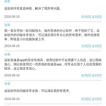
游客
这款软件简直是神器，解决了我所有问题。
2024-08-19
支持
[0]
反对
[0]
游客
我一直在寻找一款功能强大、操作简单的办公软件，终于找到了它。这
款软件的功能非常强大，可以满足我日常办公的所有需求。操作也很简
单，即使是小白也能快速上手。
2024-08-19
支持
[0]
反对
[0]
游客
这款加速器app的安全性很高，使用过程中不会泄露个人信息，这让我很
放心。我以前使用过一些其他的加速器app，经常会出现个人信息泄露的
情况，这让我非常担心。
2024-08-19
支持
[0]
反对
[0]
游客
这款软件的功能非常全面，可以满足我所有需求。
2024-08-19
支持
[0]
反对
[0]