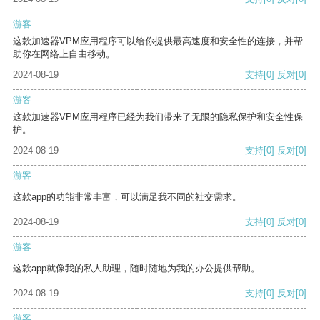
游客
这款加速器VPM应用程序可以给你提供最高速度和安全性的连接，并帮
助你在网络上自由移动。
2024-08-19
支持
[0]
反对
[0]
游客
这款加速器VPM应用程序已经为我们带来了无限的隐私保护和安全性保
护。
2024-08-19
支持
[0]
反对
[0]
游客
这款app的功能非常丰富，可以满足我不同的社交需求。
2024-08-19
支持
[0]
反对
[0]
游客
这款app就像我的私人助理，随时随地为我的办公提供帮助。
2024-08-19
支持
[0]
反对
[0]
游客