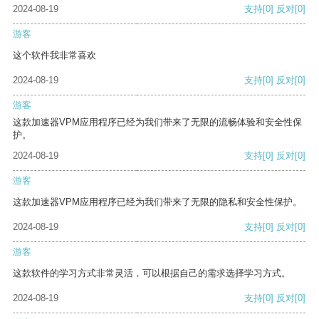
2024-08-19
支持
[0]
反对
[0]
游客
这个软件我非常喜欢
2024-08-19
支持
[0]
反对
[0]
游客
这款加速器VPM应用程序已经为我们带来了无限的流畅体验和安全性保
护。
2024-08-19
支持
[0]
反对
[0]
游客
这款加速器VPM应用程序已经为我们带来了无限的隐私和安全性保护。
2024-08-19
支持
[0]
反对
[0]
游客
这款软件的学习方式非常灵活，可以根据自己的需求选择学习方式。
2024-08-19
支持
[0]
反对
[0]