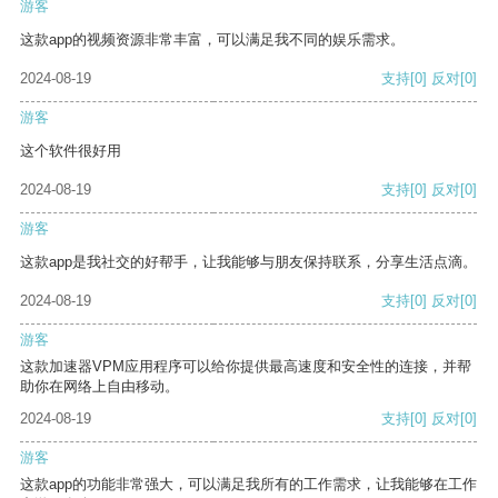
游客
这款app的视频资源非常丰富，可以满足我不同的娱乐需求。
2024-08-19
支持
[0]
反对
[0]
游客
这个软件很好用
2024-08-19
支持
[0]
反对
[0]
游客
这款app是我社交的好帮手，让我能够与朋友保持联系，分享生活点滴。
2024-08-19
支持
[0]
反对
[0]
游客
这款加速器VPM应用程序可以给你提供最高速度和安全性的连接，并帮
助你在网络上自由移动。
2024-08-19
支持
[0]
反对
[0]
游客
这款app的功能非常强大，可以满足我所有的工作需求，让我能够在工作