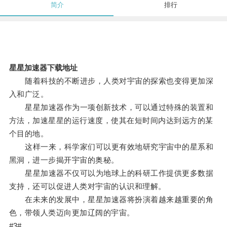
简介
排行
星星加速器下载地址
随着科技的不断进步，人类对宇宙的探索也变得更加深
入和广泛。
星星加速器作为一项创新技术，可以通过特殊的装置和
方法，加速星星的运行速度，使其在短时间内达到远方的某
个目的地。
这样一来，科学家们可以更有效地研究宇宙中的星系和
黑洞，进一步揭开宇宙的奥秘。
星星加速器不仅可以为地球上的科研工作提供更多数据
支持，还可以促进人类对宇宙的认识和理解。
在未来的发展中，星星加速器将扮演着越来越重要的角
色，带领人类迈向更加辽阔的宇宙。
#3#