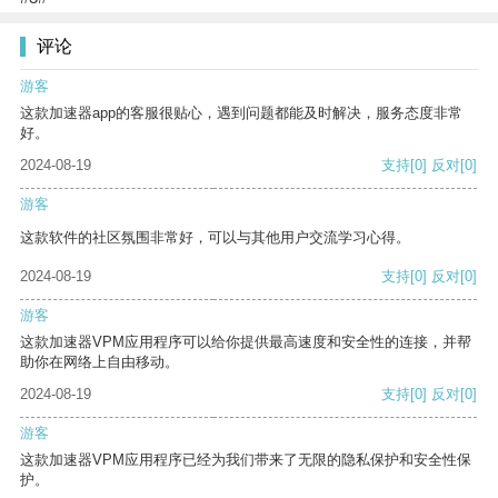
评论
游客
这款加速器app的客服很贴心，遇到问题都能及时解决，服务态度非常
好。
2024-08-19
支持
[0]
反对
[0]
游客
这款软件的社区氛围非常好，可以与其他用户交流学习心得。
2024-08-19
支持
[0]
反对
[0]
游客
这款加速器VPM应用程序可以给你提供最高速度和安全性的连接，并帮
助你在网络上自由移动。
2024-08-19
支持
[0]
反对
[0]
游客
这款加速器VPM应用程序已经为我们带来了无限的隐私保护和安全性保
护。