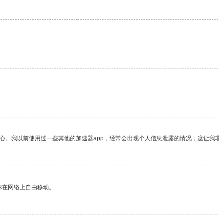
放心。我以前使用过一些其他的加速器app，经常会出现个人信息泄露的情况，这让我
你在网络上自由移动。