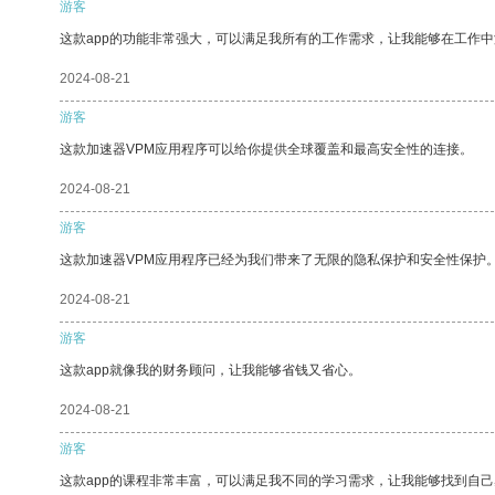
游客
这款app的功能非常强大，可以满足我所有的工作需求，让我能够在工作
2024-08-21
游客
这款加速器VPM应用程序可以给你提供全球覆盖和最高安全性的连接。
2024-08-21
游客
这款加速器VPM应用程序已经为我们带来了无限的隐私保护和安全性保护
2024-08-21
游客
这款app就像我的财务顾问，让我能够省钱又省心。
2024-08-21
游客
这款app的课程非常丰富，可以满足我不同的学习需求，让我能够找到自