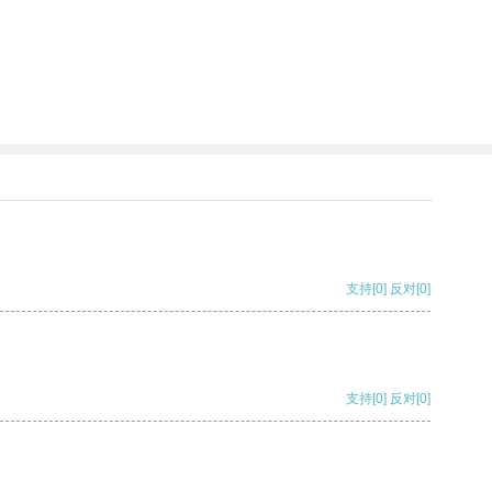
支持
[0]
反对
[0]
支持
[0]
反对
[0]