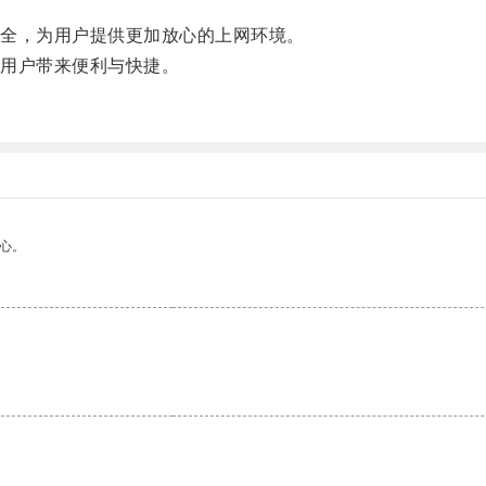
全，为用户提供更加放心的上网环境。
用户带来便利与快捷。
心。