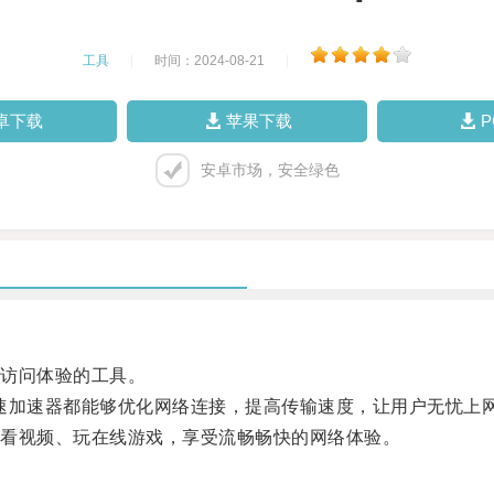
工具
|
时间：2024-08-21
|
卓下载
苹果下载
安卓市场，安全绿色
访问体验的工具。
速加速器都能够优化网络连接，提高传输速度，让用户无忧上
看视频、玩在线游戏，享受流畅畅快的网络体验。