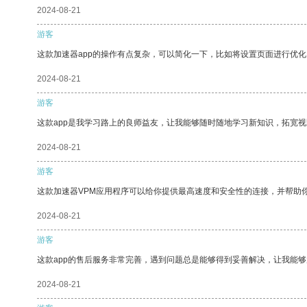
2024-08-21
游客
这款加速器app的操作有点复杂，可以简化一下，比如将设置页面进行优化
2024-08-21
游客
这款app是我学习路上的良师益友，让我能够随时随地学习新知识，拓宽视
2024-08-21
游客
这款加速器VPM应用程序可以给你提供最高速度和安全性的连接，并帮助
2024-08-21
游客
这款app的售后服务非常完善，遇到问题总是能够得到妥善解决，让我能
2024-08-21