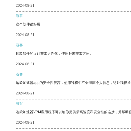
2024-08-21
游客
这个软件很好用
2024-08-21
游客
这款软件的设计非常人性化，使用起来非常方便。
2024-08-21
游客
这款加速器app的安全性很高，使用过程中不会泄露个人信息，这让我很
2024-08-21
游客
这款加速器VPM应用程序可以给你提供最高速度和安全性的连接，并帮助
2024-08-21