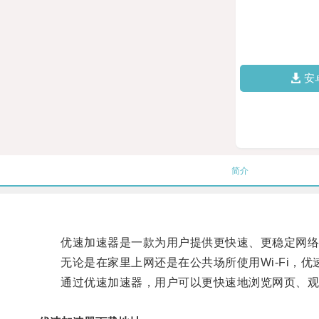
安
简介
优速加速器是一款为用户提供更快速、更稳定网络
无论是在家里上网还是在公共场所使用Wi-Fi，优
通过优速加速器，用户可以更快速地浏览网页、观