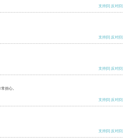
支持
[0]
反对
[0]
支持
[0]
反对
[0]
支持
[0]
反对
[0]
非常担心。
支持
[0]
反对
[0]
支持
[0]
反对
[0]