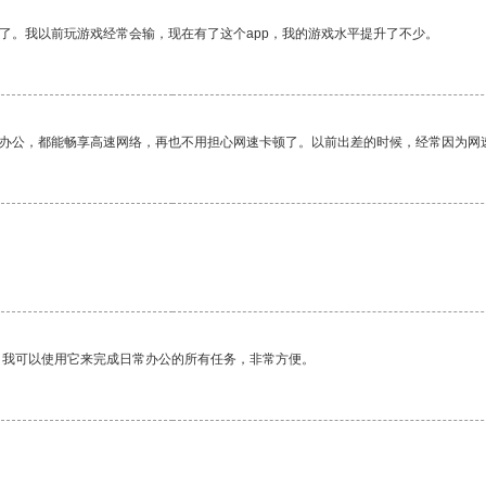
了。我以前玩游戏经常会输，现在有了这个app，我的游戏水平提升了不少。
作办公，都能畅享高速网络，再也不用担心网速卡顿了。以前出差的时候，经常因为网
。我可以使用它来完成日常办公的所有任务，非常方便。