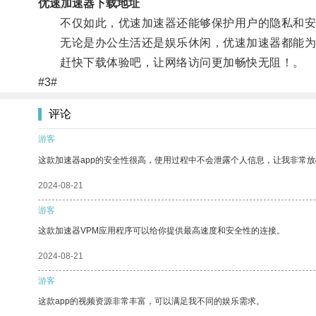
优速加速器下载地址
不仅如此，优速加速器还能够保护用户的隐私和安
无论是办公生活还是娱乐休闲，优速加速器都能为
赶快下载体验吧，让网络访问更加畅快无阻！。
#3#
评论
游客
这款加速器app的安全性很高，使用过程中不会泄露个人信息，让我非常放
2024-08-21
游客
这款加速器VPM应用程序可以给你提供最高速度和安全性的连接。
2024-08-21
游客
这款app的视频资源非常丰富，可以满足我不同的娱乐需求。