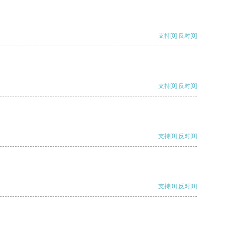
支持
[0]
反对
[0]
支持
[0]
反对
[0]
支持
[0]
反对
[0]
支持
[0]
反对
[0]