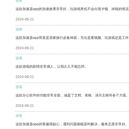
游客
这款加速器app的加速效果非常好，玩游戏再也不会出现卡顿、掉线的情况
2024-08-21
游客
这款加速器app简直是居家旅行必备神器，无论是看视频、玩游戏还是工
2024-08-21
游客
这款游戏的剧情非常感人，让我久久不能忘怀。
2024-08-21
游客
这款办公软件的功能非常全面，涵盖了文档、表格、演示文稿等各个方面
2024-08-21
游客
这款加速器app的客服很贴心，遇到问题都能及时解决，服务态度非常好。