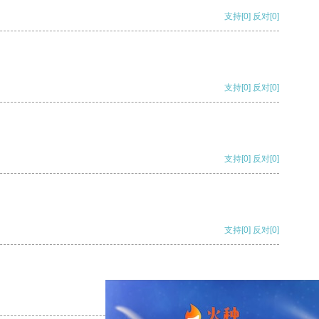
支持
[0]
反对
[0]
支持
[0]
反对
[0]
支持
[0]
反对
[0]
支持
[0]
反对
[0]
支持
[0]
反对
[0]