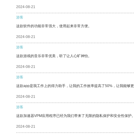
2024-08-21
游客
这款软件的功能非常强大，使用起来非常方便。
2024-08-21
游客
这款游戏的音乐非常优美，听了让人心旷神怡。
2024-08-21
游客
这款app是我工作上的得力助手，让我的工作效率提高了50%，让我能够
2024-08-21
游客
这款加速器VPM应用程序已经为我们带来了无限的隐私保护和安全性保护
2024-08-21