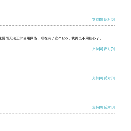
支持
[0]
反对
[0]
速慢而无法正常使用网络，现在有了这个app，我再也不用担心了。
支持
[0]
反对
[0]
支持
[0]
反对
[0]
支持
[0]
反对
[0]