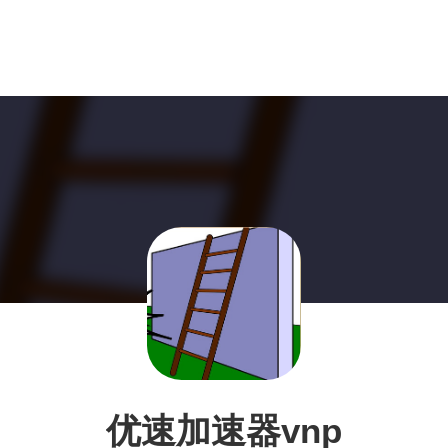
优速加速器vnp