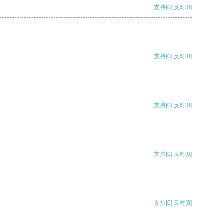
支持
[0]
反对
[0]
支持
[0]
反对
[0]
支持
[0]
反对
[0]
支持
[0]
反对
[0]
支持
[0]
反对
[0]