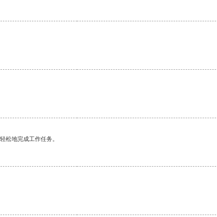
更轻松地完成工作任务。
。