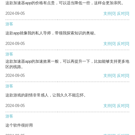
这款加速器app的价格有点贵，可以适当降低一些，这样会更加亲民。
2024-09-05
支持
[0]
反对
[0]
游客
这款app就像我的私人导师，带领我探索知识的奥秘。
2024-09-05
支持
[0]
反对
[0]
游客
这款加速器app的加速效果一般，可以再提升一下，比如能够支持更多地
区的线路。
2024-09-05
支持
[0]
反对
[0]
游客
这款游戏的剧情非常感人，让我久久不能忘怀。
2024-09-05
支持
[0]
反对
[0]
游客
这个软件很好用