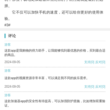
择。
它不仅可以加快手机的速度，还可以给你更好的使用体
验。
#3#
评论
游客
这款app是我购物的得力助手，让我能够找到最优惠的价格，买到最合适
的商品。
2024-09-05
支持
[0]
反对
[0]
游客
这款app的视频资源非常丰富，可以满足我不同的娱乐需求。
2024-09-05
支持
[0]
反对
[0]
游客
这款加速器app的安全性有待提高，可以加强防护措施，比如增加双重验
证。