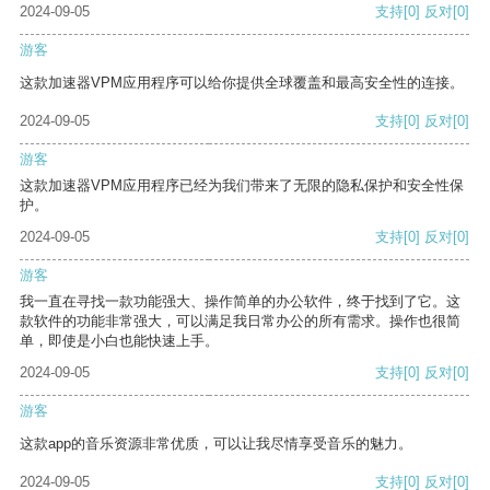
2024-09-05
支持
[0]
反对
[0]
游客
这款加速器VPM应用程序可以给你提供全球覆盖和最高安全性的连接。
2024-09-05
支持
[0]
反对
[0]
游客
这款加速器VPM应用程序已经为我们带来了无限的隐私保护和安全性保
护。
2024-09-05
支持
[0]
反对
[0]
游客
我一直在寻找一款功能强大、操作简单的办公软件，终于找到了它。这
款软件的功能非常强大，可以满足我日常办公的所有需求。操作也很简
单，即使是小白也能快速上手。
2024-09-05
支持
[0]
反对
[0]
游客
这款app的音乐资源非常优质，可以让我尽情享受音乐的魅力。
2024-09-05
支持
[0]
反对
[0]