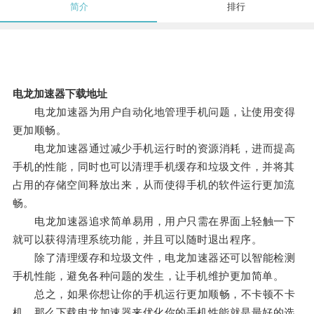
简介
排行
电龙加速器下载地址
电龙加速器为用户自动化地管理手机问题，让使用变得
更加顺畅。
电龙加速器通过减少手机运行时的资源消耗，进而提高
手机的性能，同时也可以清理手机缓存和垃圾文件，并将其
占用的存储空间释放出来，从而使得手机的软件运行更加流
畅。
电龙加速器追求简单易用，用户只需在界面上轻触一下
就可以获得清理系统功能，并且可以随时退出程序。
除了清理缓存和垃圾文件，电龙加速器还可以智能检测
手机性能，避免各种问题的发生，让手机维护更加简单。
总之，如果你想让你的手机运行更加顺畅，不卡顿不卡
机，那么下载电龙加速器来优化你的手机性能就是最好的选