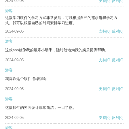
2024-09-05
支持
[0]
反对
[0]
游客
这款学习软件的学习方式非常灵活，可以根据自己的需求选择学习方
式。我可以根据自己的时间安排学习进度。
2024-09-05
支持
[0]
反对
[0]
游客
这款app就像我的娱乐小助手，随时随地为我的娱乐提供帮助。
2024-09-05
支持
[0]
反对
[0]
游客
我喜欢这个软件 作者加油
2024-09-05
支持
[0]
反对
[0]
游客
这款软件的界面设计非常简洁，一目了然。
2024-09-05
支持
[0]
反对
[0]
游客