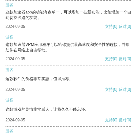
游客
这款加速器app的功能有点单一，可以增加一些新功能，比如增加一个自
动切换线路的功能。
2024-09-05
支持
[0]
反对
[0]
游客
这款加速器VPM应用程序可以给你提供最高速度和安全性的连接，并帮
助你在网络上自由移动。
2024-09-05
支持
[0]
反对
[0]
游客
这款软件的价格非常实惠，值得推荐。
2024-09-05
支持
[0]
反对
[0]
游客
这款游戏的剧情非常感人，让我久久不能忘怀。
2024-09-05
支持
[0]
反对
[0]
游客