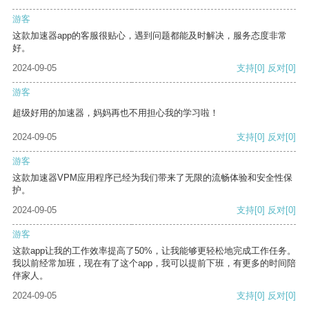
游客
这款加速器app的客服很贴心，遇到问题都能及时解决，服务态度非常
好。
2024-09-05
支持
[0]
反对
[0]
游客
超级好用的加速器，妈妈再也不用担心我的学习啦！
2024-09-05
支持
[0]
反对
[0]
游客
这款加速器VPM应用程序已经为我们带来了无限的流畅体验和安全性保
护。
2024-09-05
支持
[0]
反对
[0]
游客
这款app让我的工作效率提高了50%，让我能够更轻松地完成工作任务。
我以前经常加班，现在有了这个app，我可以提前下班，有更多的时间陪
伴家人。
2024-09-05
支持
[0]
反对
[0]