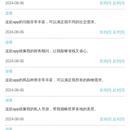
2024-08-06
支持
[0]
反对
[0]
游客
这款app的功能非常丰富，可以满足我不同的社交需求。
2024-08-06
支持
[0]
反对
[0]
游客
这款app就像我的财务顾问，让我能够省钱又省心。
2024-08-06
支持
[0]
反对
[0]
游客
这款app的商品种类非常丰富，可以满足我所有的购物需求。
2024-08-06
支持
[0]
反对
[0]
游客
这款app就像我的私人导游，带我领略世界各地的美景。
2024-08-06
支持
[0]
反对
[0]
游客