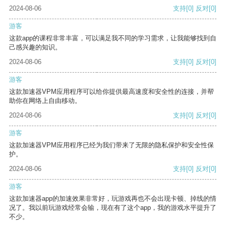
2024-08-06
支持
[0]
反对
[0]
游客
这款app的课程非常丰富，可以满足我不同的学习需求，让我能够找到自
己感兴趣的知识。
2024-08-06
支持
[0]
反对
[0]
游客
这款加速器VPM应用程序可以给你提供最高速度和安全性的连接，并帮
助你在网络上自由移动。
2024-08-06
支持
[0]
反对
[0]
游客
这款加速器VPM应用程序已经为我们带来了无限的隐私保护和安全性保
护。
2024-08-06
支持
[0]
反对
[0]
游客
这款加速器app的加速效果非常好，玩游戏再也不会出现卡顿、掉线的情
况了。我以前玩游戏经常会输，现在有了这个app，我的游戏水平提升了
不少。