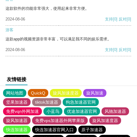
这款软件的功能非常强大，使用起来非常方便。
2024-08-06
支持
[0]
反对
[0]
游客
这款app的视频资源非常丰富，可以满足我不同的娱乐需求。
2024-08-06
支持
[0]
反对
[0]
友情链接
网站地图
QuickQ
旋风加速度器
旋风加速
坚果加速器
tiktok加速器
狗急加速器官网
免费vqn外网加速
小蓝鸟
优途加速器官网
风驰加速器
旋风加速器
免费vps加速器外网苹果版
旋风加速度器
快连加速器
快连加速器官网入口
原子加速器