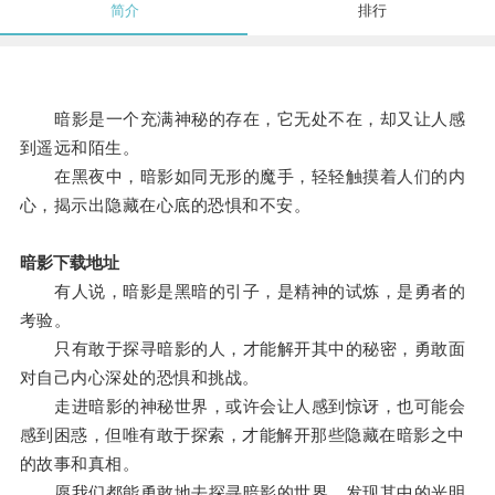
简介
排行
暗影是一个充满神秘的存在，它无处不在，却又让人感
到遥远和陌生。
在黑夜中，暗影如同无形的魔手，轻轻触摸着人们的内
心，揭示出隐藏在心底的恐惧和不安。
暗影下载地址
有人说，暗影是黑暗的引子，是精神的试炼，是勇者的
考验。
只有敢于探寻暗影的人，才能解开其中的秘密，勇敢面
对自己内心深处的恐惧和挑战。
走进暗影的神秘世界，或许会让人感到惊讶，也可能会
感到困惑，但唯有敢于探索，才能解开那些隐藏在暗影之中
的故事和真相。
愿我们都能勇敢地去探寻暗影的世界，发现其中的光明