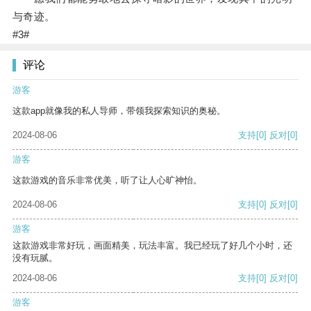
与奇迹。
#3#
评论
游客
这款app就像我的私人导师，带领我探索知识的奥秘。
2024-08-06
支持
[0]
反对
[0]
游客
这款游戏的音乐非常优美，听了让人心旷神怡。
2024-08-06
支持
[0]
反对
[0]
游客
这款游戏非常好玩，画面精美，玩法丰富。我已经玩了好几个小时，还
没有玩腻。
2024-08-06
支持
[0]
反对
[0]
游客