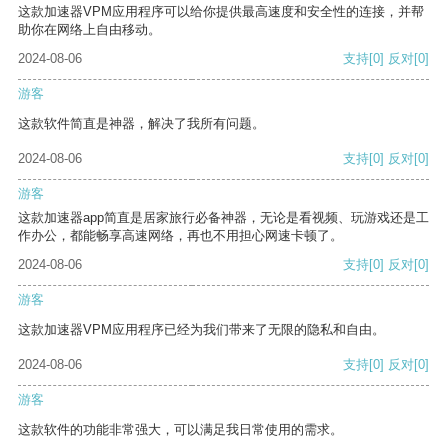
这款加速器VPM应用程序可以给你提供最高速度和安全性的连接，并帮
助你在网络上自由移动。
2024-08-06
支持
[0]
反对
[0]
游客
这款软件简直是神器，解决了我所有问题。
2024-08-06
支持
[0]
反对
[0]
游客
这款加速器app简直是居家旅行必备神器，无论是看视频、玩游戏还是工
作办公，都能畅享高速网络，再也不用担心网速卡顿了。
2024-08-06
支持
[0]
反对
[0]
游客
这款加速器VPM应用程序已经为我们带来了无限的隐私和自由。
2024-08-06
支持
[0]
反对
[0]
游客
这款软件的功能非常强大，可以满足我日常使用的需求。