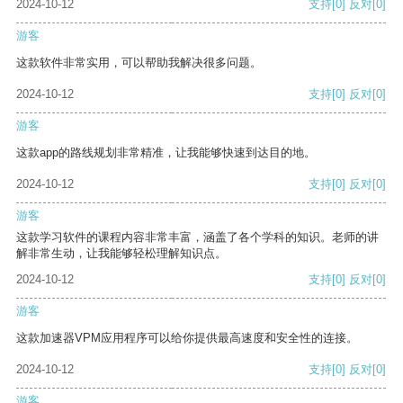
2024-10-12
支持
[0]
反对
[0]
游客
这款软件非常实用，可以帮助我解决很多问题。
2024-10-12
支持
[0]
反对
[0]
游客
这款app的路线规划非常精准，让我能够快速到达目的地。
2024-10-12
支持
[0]
反对
[0]
游客
这款学习软件的课程内容非常丰富，涵盖了各个学科的知识。老师的讲
解非常生动，让我能够轻松理解知识点。
2024-10-12
支持
[0]
反对
[0]
游客
这款加速器VPM应用程序可以给你提供最高速度和安全性的连接。
2024-10-12
支持
[0]
反对
[0]
游客