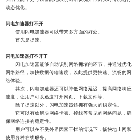
动态优化。
闪电加速器打不开
使用闪电加速器可以带来多方面的好处。
首先是提速。
闪电加速器打不开了
闪电加速器能够自动识别网络拥堵的环节，并通过优化
网络路径，加快数据传输速度，以此提供更快速、流畅的网
络体验。
其次，闪电加速器还可以降低网络延迟，提高网络响应
速度，让用户可以迅速打开网页、下载文件等。
除了提速以外，闪电加速器还拥有强大的稳定性。
它可以有效解决网络卡顿、掉线等常见的网络问题，确
保网络连接的稳定性。
用户可以在不受外界因素干扰的情况下，畅快地上网和
使用各种在线服务。