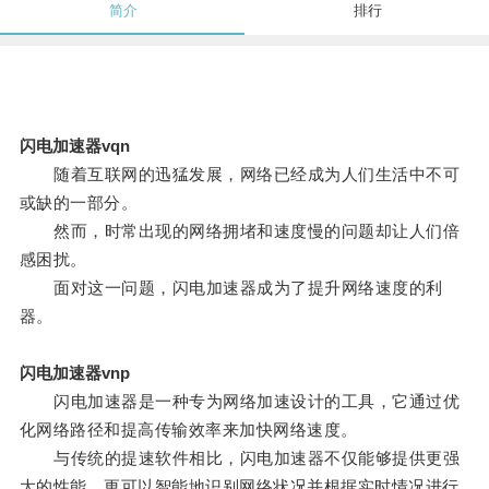
简介
排行
闪电加速器vqn
随着互联网的迅猛发展，网络已经成为人们生活中不可
或缺的一部分。
然而，时常出现的网络拥堵和速度慢的问题却让人们倍
感困扰。
面对这一问题，闪电加速器成为了提升网络速度的利
器。
闪电加速器vnp
闪电加速器是一种专为网络加速设计的工具，它通过优
化网络路径和提高传输效率来加快网络速度。
与传统的提速软件相比，闪电加速器不仅能够提供更强
大的性能，更可以智能地识别网络状况并根据实时情况进行