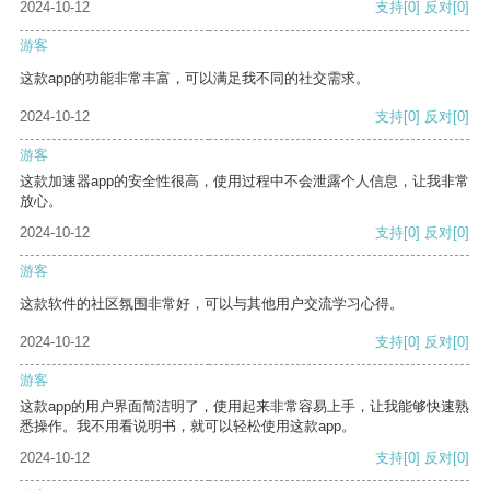
2024-10-12
支持
[0]
反对
[0]
游客
这款app的功能非常丰富，可以满足我不同的社交需求。
2024-10-12
支持
[0]
反对
[0]
游客
这款加速器app的安全性很高，使用过程中不会泄露个人信息，让我非常
放心。
2024-10-12
支持
[0]
反对
[0]
游客
这款软件的社区氛围非常好，可以与其他用户交流学习心得。
2024-10-12
支持
[0]
反对
[0]
游客
这款app的用户界面简洁明了，使用起来非常容易上手，让我能够快速熟
悉操作。我不用看说明书，就可以轻松使用这款app。
2024-10-12
支持
[0]
反对
[0]