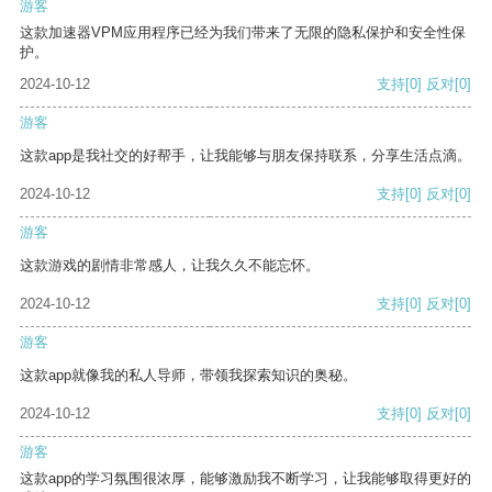
游客
这款加速器VPM应用程序已经为我们带来了无限的隐私保护和安全性保
护。
2024-10-12
支持
[0]
反对
[0]
游客
这款app是我社交的好帮手，让我能够与朋友保持联系，分享生活点滴。
2024-10-12
支持
[0]
反对
[0]
游客
这款游戏的剧情非常感人，让我久久不能忘怀。
2024-10-12
支持
[0]
反对
[0]
游客
这款app就像我的私人导师，带领我探索知识的奥秘。
2024-10-12
支持
[0]
反对
[0]
游客
这款app的学习氛围很浓厚，能够激励我不断学习，让我能够取得更好的