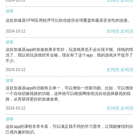
2024-10-12
支持
[0]
反对
[0]
游客
这款加速器VPM应用程序可以给你提供全球覆盖和最高安全性的连接。
2024-10-12
支持
[0]
反对
[0]
游客
这款加速器app的加速效果非常好，玩游戏再也不会出现卡顿、掉线的情
况了。我以前玩游戏经常会输，现在有了这个app，我的游戏水平提升了
不少。
2024-10-12
支持
[0]
反对
[0]
游客
这款加速器app的功能有点单一，可以增加一些新功能。比如，可以增加
一个自动切换线路的功能，这样就可以根据网络情况自动选择最优的线
路，从而获得更好的加速效果。
2024-10-12
支持
[0]
反对
[0]
游客
这款app的课程非常丰富，可以满足我不同的学习需求，让我能够找到自
己感兴趣的知识。