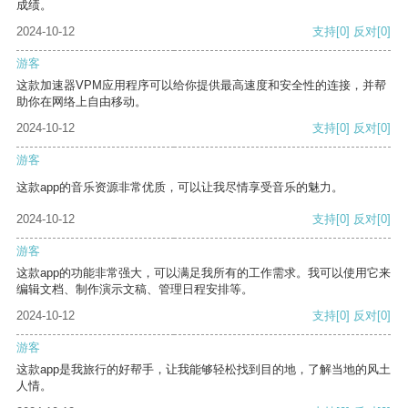
成绩。
2024-10-12
支持
[0]
反对
[0]
游客
这款加速器VPM应用程序可以给你提供最高速度和安全性的连接，并帮
助你在网络上自由移动。
2024-10-12
支持
[0]
反对
[0]
游客
这款app的音乐资源非常优质，可以让我尽情享受音乐的魅力。
2024-10-12
支持
[0]
反对
[0]
游客
这款app的功能非常强大，可以满足我所有的工作需求。我可以使用它来
编辑文档、制作演示文稿、管理日程安排等。
2024-10-12
支持
[0]
反对
[0]
游客
这款app是我旅行的好帮手，让我能够轻松找到目的地，了解当地的风土
人情。