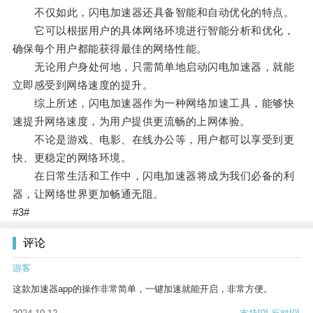
不仅如此，闪电加速器还具备智能和自动优化的特点。
它可以根据用户的具体网络环境进行智能分析和优化，
确保每个用户都能获得最佳的网络性能。
无论用户身处何地，只需简单地启动闪电加速器，就能
立即感受到网络速度的提升。
综上所述，闪电加速器作为一种网络加速工具，能够快
速提升网络速度，为用户提供更流畅的上网体验。
不论是游戏、电影、在线办公等，用户都可以享受到更
快、更稳定的网络环境。
在日常生活和工作中，闪电加速器将成为我们必备的利
器，让网络世界更加畅通无阻。
#3#
评论
游客
这款加速器app的操作非常简单，一键加速就能开启，非常方便。